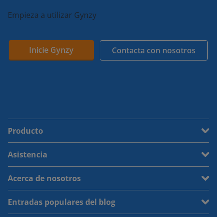
Empieza a utilizar Gynzy
Inicie Gynzy
Contacta con nosotros
Producto
Asistencia
Acerca de nosotros
Entradas populares del blog