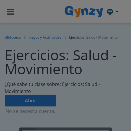
Biblioteca
Juegos y Actividades
Ejercicios: Salud - Movimiento
Ejercicios: Salud -
Movimiento
¿Qué sabe tu clase sobre: Ejercicios: Salud -
Movimiento
Abrir
No se necesita cuenta.