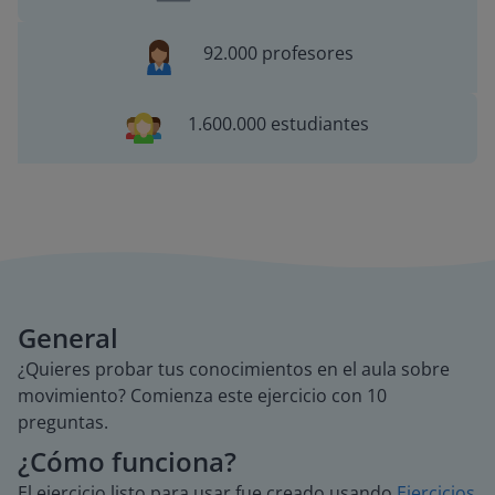
92.000 profesores
1.600.000 estudiantes
General
¿Quieres probar tus conocimientos en el aula sobre
movimiento? Comienza este ejercicio con 10
preguntas.
¿Cómo funciona?
El ejercicio listo para usar fue creado usando
Ejercicios