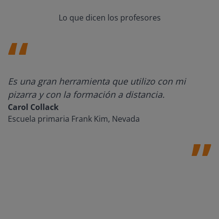
Lo que dicen los profesores
Es una gran herramienta que utilizo con mi
pizarra y con la formación a distancia.
Carol Collack
Escuela primaria Frank Kim, Nevada