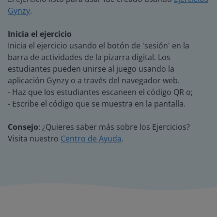
Gynzy
.
Inicia el ejercicio
Inicia el ejercicio usando el botón de 'sesión' en la
barra de actividades de la pizarra digital. Los
estudiantes pueden unirse al juego usando la
aplicación Gynzy o a través del navegador web.
- Haz que los estudiantes escaneen el código QR o;
- Escribe el código que se muestra en la pantalla.
Consejo
: ¿Quieres saber más sobre los Ejercicios?
Visita nuestro
Centro de Ayuda
.