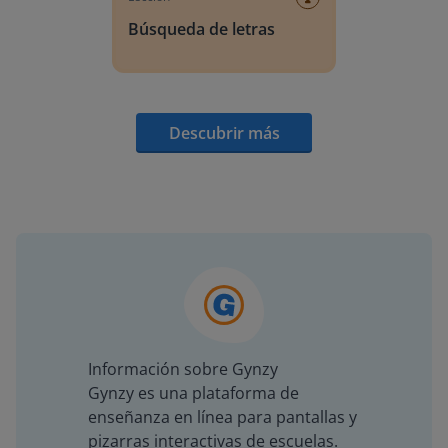
Búsqueda de letras
Descubrir más
Información sobre Gynzy
Gynzy es una plataforma de
enseñanza en línea para pantallas y
pizarras interactivas de escuelas.