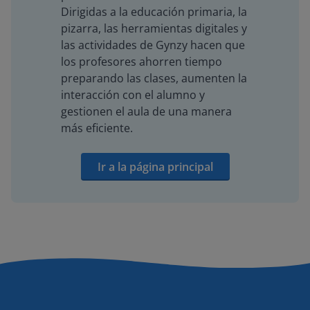
Dirigidas a la educación primaria, la
pizarra, las herramientas digitales y
las actividades de Gynzy hacen que
los profesores ahorren tiempo
preparando las clases, aumenten la
interacción con el alumno y
gestionen el aula de una manera
más eficiente.
Ir a la página principal