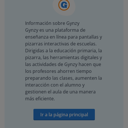
Información sobre Gynzy
Gynzy es una plataforma de
enseñanza en línea para pantallas y
pizarras interactivas de escuelas.
Dirigidas a la educación primaria, la
pizarra, las herramientas digitales y
las actividades de Gynzy hacen que
los profesores ahorren tiempo
preparando las clases, aumenten la
interacción con el alumno y
gestionen el aula de una manera
más eficiente.
Ir a la página principal