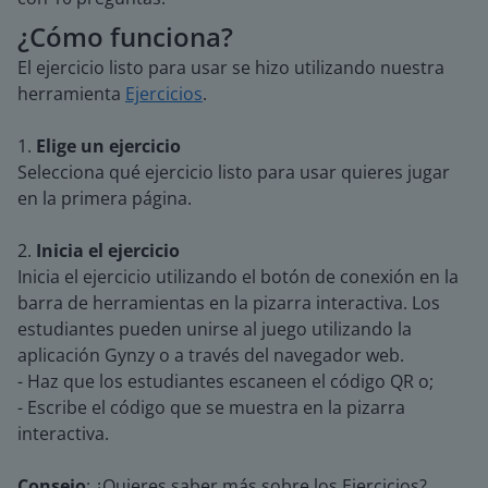
¿Cómo funciona?
El ejercicio listo para usar se hizo utilizando nuestra
herramienta
Ejercicios
.
1.
Elige un ejercicio
Selecciona qué ejercicio listo para usar quieres jugar
en la primera página.
2.
Inicia el ejercicio
Inicia el ejercicio utilizando el botón de conexión en la
barra de herramientas en la pizarra interactiva. Los
estudiantes pueden unirse al juego utilizando la
aplicación Gynzy o a través del navegador web.
- Haz que los estudiantes escaneen el código QR o;
- Escribe el código que se muestra en la pizarra
interactiva.
Consejo
: ¿Quieres saber más sobre los Ejercicios?