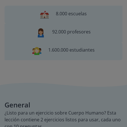
8.000 escuelas
92.000 profesores
1.600.000 estudiantes
General
¿Listo para un ejercicio sobre Cuerpo Humano? Esta
lección contiene 2 ejercicios listos para usar, cada uno
con 10 preguntas.