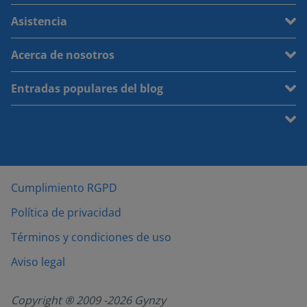
Asistencia
Acerca de nosotros
Entradas populares del blog
Cumplimiento RGPD
Política de privacidad
Términos y condiciones de uso
Aviso legal
Copyright ® 2009 -
2026
Gynzy