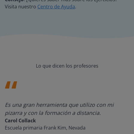
Visita nuestro
Centro de Ayuda
.
Lo que dicen los profesores
Es una gran herramienta que utilizo con mi
pizarra y con la formación a distancia.
Carol Collack
Escuela primaria Frank Kim, Nevada