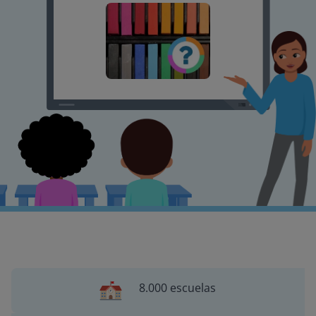
8.000 escuelas