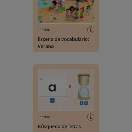
Lección
Escena de vocabulario:
Verano
Búsqueda de letras
Lección
Búsqueda de letras