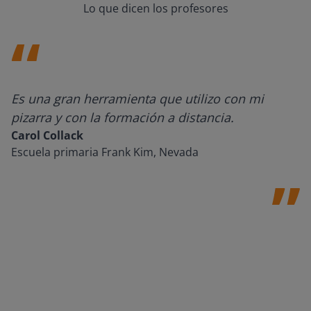
Lo que dicen los profesores
Es una gran herramienta que utilizo con mi
pizarra y con la formación a distancia.
Carol Collack
Escuela primaria Frank Kim, Nevada