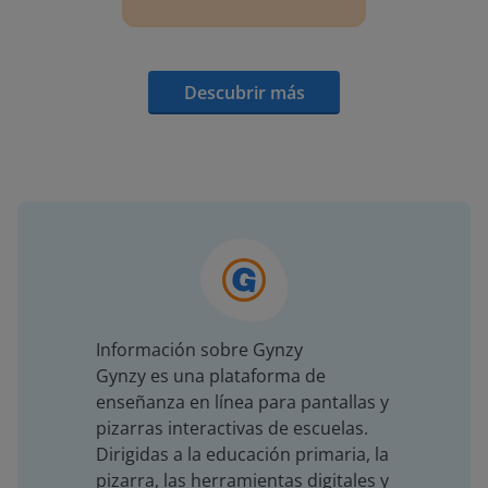
Descubrir más
Información sobre Gynzy
Gynzy es una plataforma de
enseñanza en línea para pantallas y
pizarras interactivas de escuelas.
Dirigidas a la educación primaria, la
pizarra, las herramientas digitales y