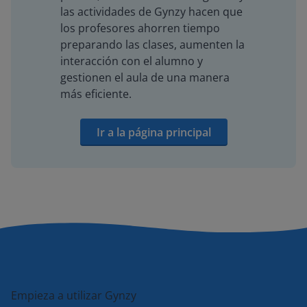
las actividades de Gynzy hacen que
los profesores ahorren tiempo
preparando las clases, aumenten la
interacción con el alumno y
gestionen el aula de una manera
más eficiente.
Ir a la página principal
Empieza a utilizar Gynzy