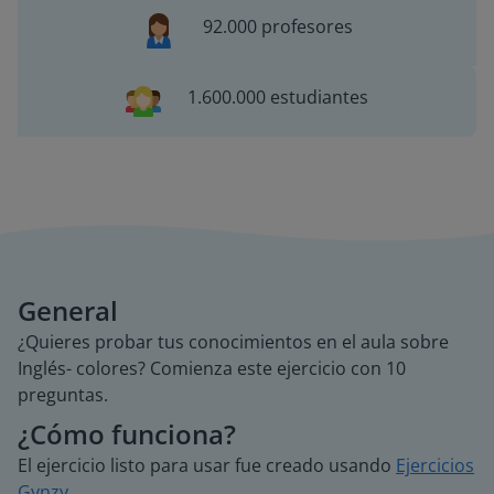
92.000 profesores
1.600.000 estudiantes
General
¿Quieres probar tus conocimientos en el aula sobre
Inglés- colores? Comienza este ejercicio con 10
preguntas.
¿Cómo funciona?
El ejercicio listo para usar fue creado usando
Ejercicios
Gynzy
.