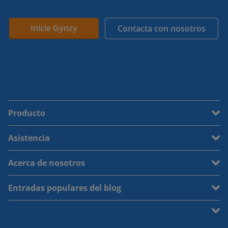
Inicie Gynzy
Contacta con nosotros
Producto
Asistencia
Acerca de nosotros
Entradas populares del blog