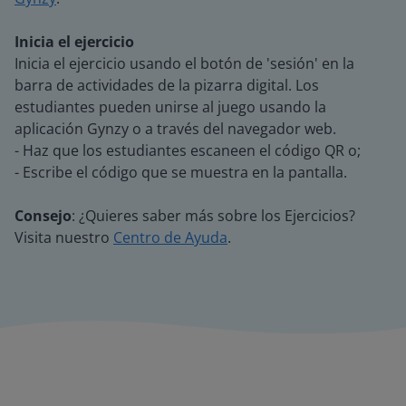
Inicia el ejercicio
Inicia el ejercicio usando el botón de 'sesión' en la
barra de actividades de la pizarra digital. Los
estudiantes pueden unirse al juego usando la
aplicación Gynzy o a través del navegador web.
- Haz que los estudiantes escaneen el código QR o;
- Escribe el código que se muestra en la pantalla.
Consejo
: ¿Quieres saber más sobre los Ejercicios?
Visita nuestro
Centro de Ayuda
.