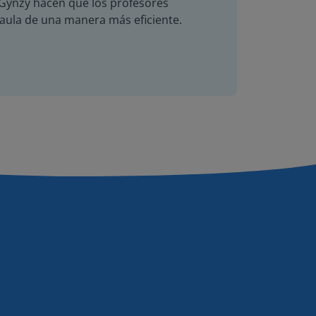
de Gynzy hacen que los profesores
 aula de una manera más eficiente.