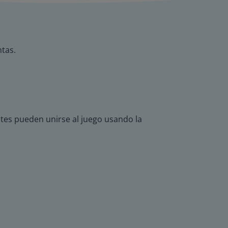
tas.
iantes pueden unirse al juego usando la