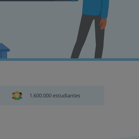
1.600.000 estudiantes