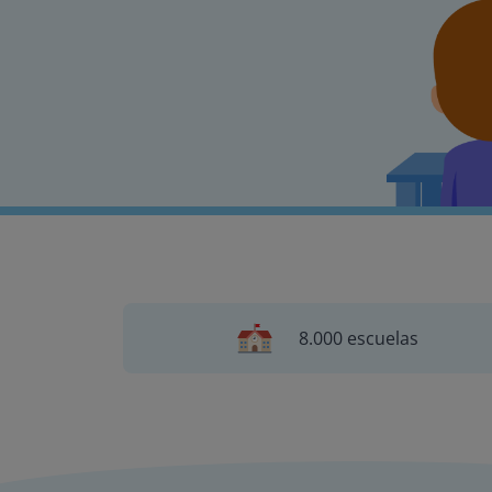
8.000 escuelas