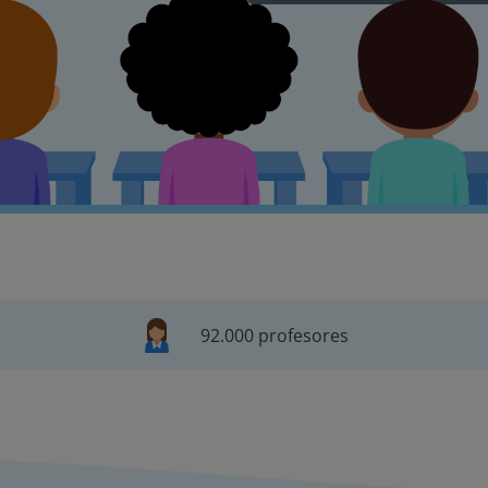
92.000 profesores