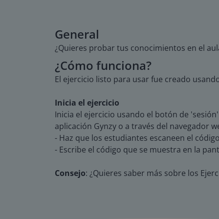
General
¿Quieres probar tus conocimientos en el au
¿Cómo funciona?
El ejercicio listo para usar fue creado usand
Inicia el ejercicio
Inicia el ejercicio usando el botón de 'sesión
aplicación Gynzy o a través del navegador w
- Haz que los estudiantes escaneen el códig
- Escribe el código que se muestra en la pant
Consejo
: ¿Quieres saber más sobre los Ejerc