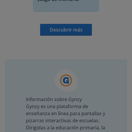
Descubrir más
Información sobre Gynzy
Gynzy es una plataforma de
enseñanza en línea para pantallas y
pizarras interactivas de escuelas.
Dirigidas a la educación primaria, la