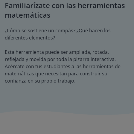
Familiarízate con las herramientas
matemáticas
¿Cómo se sostiene un compás? ¿Qué hacen los
diferentes elementos?
Esta herramienta puede ser ampliada, rotada,
reflejada y movida por toda la pizarra interactiva.
Acércate con tus estudiantes a las herramientas de
matemáticas que necesitan para construir su
confianza en su propio trabajo.