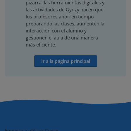
pizarra, las herramientas digitales y
las actividades de Gynzy hacen que
los profesores ahorren tiempo
preparando las clases, aumenten la
interacción con el alumno y
gestionen el aula de una manera
más eficiente.
Ir a la página principal
Empieza a utilizar Gynzy