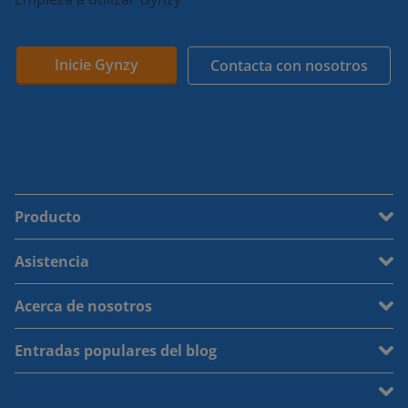
Inicie Gynzy
Contacta con nosotros
Producto
Asistencia
Acerca de nosotros
Entradas populares del blog