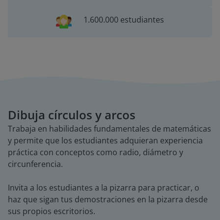
1.600.000 estudiantes
Dibuja círculos y arcos
Trabaja en habilidades fundamentales de matemáticas
y permite que los estudiantes adquieran experiencia
práctica con conceptos como radio, diámetro y
circunferencia.
Invita a los estudiantes a la pizarra para practicar, o
haz que sigan tus demostraciones en la pizarra desde
sus propios escritorios.