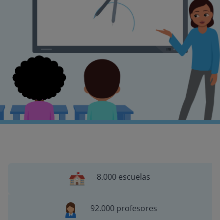
8.000 escuelas
92.000 profesores