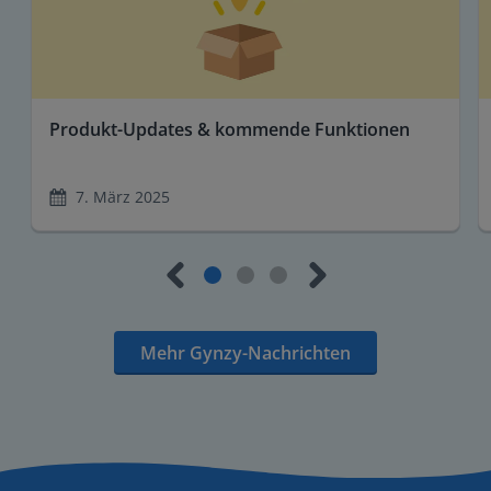
Produkt-Updates & kommende Funktionen
7. März 2025
Mehr Gynzy-Nachrichten