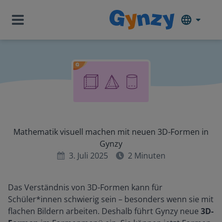
Mathematik visuell machen mit neuen 3D-Formen in
Gynzy
3. Juli 2025
2
Minuten
Das Verständnis von 3D-Formen kann für
Schüler*innen schwierig sein – besonders wenn sie mit
flachen Bildern arbeiten. Deshalb führt Gynzy neue
3D-