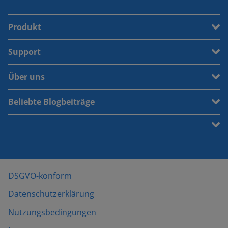
Produkt
Support
Über uns
Beliebte Blogbeiträge
DSGVO-konform
Datenschutzerklärung
Nutzungsbedingungen