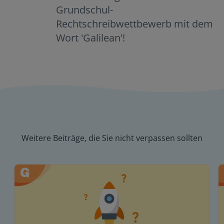
Grundschul-
Rechtschreibwettbewerb mit dem
Wort 'Galilean'!
Weitere Beiträge, die Sie nicht verpassen sollten