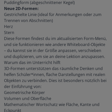
Puddingform (abgeschnittener Kegel)
Neue 2D-Formen:
Gestrichelte Linie (ideal für Anmerkungen oder zum
Trennen von Abschnitten)
Herz
Stern
Diese Formen findest du im aktualisierten Form-Menü,
und sie funktionieren wie andere Whiteboard-Objekte
– du kannst sie in der Größe anpassen, verschieben
und duplizieren, um sie an deine Lektion anzupassen.
Warum das im Unterricht hilft
3D-Formen unterstützen das räumliche Denken und
helfen Schüler*innen, flache Darstellungen mit realen
Objekten zu verbinden. Dies ist besonders nützlich bei
der Einführung von:
Geometrische Körper
Volumen und Oberfläche
Mathematischer Wortschatz wie Fläche, Kante und
Eckpunkt