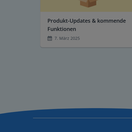
Produkt-Updates & kommende
Funktionen
7. März 2025