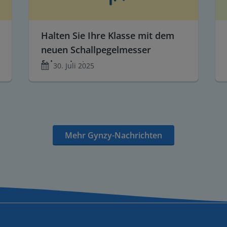
Halten Sie Ihre Klasse mit dem
neuen Schallpegelmesser
fokussiert
30. Juli 2025
Mehr Gynzy-Nachrichten