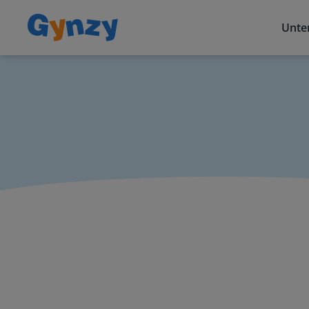
Unter