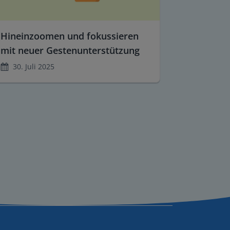
Hineinzoomen und fokussieren
mit neuer Gestenunterstützung
30. Juli 2025