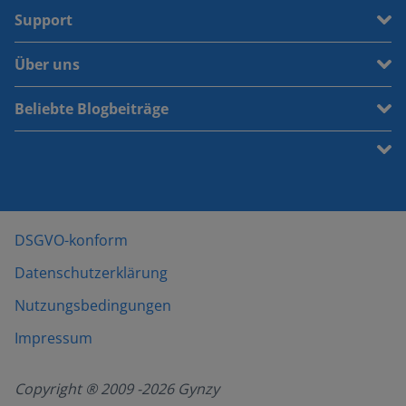
Support
Über uns
Beliebte Blogbeiträge
DSGVO-konform
Datenschutzerklärung
Nutzungsbedingungen
Impressum
Copyright ® 2009 -
2026
Gynzy