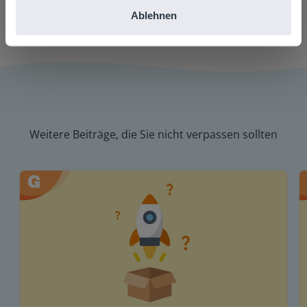
Ablehnen
Weitere Beiträge, die Sie nicht verpassen sollten