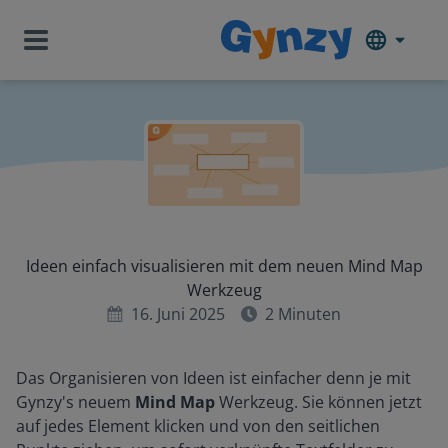
Ideen einfach visualisieren mit dem neuen Mind Map
Werkzeug
16. Juni 2025
2
Minuten
Das Organisieren von Ideen ist einfacher denn je mit
Gynzy's neuem
Mind Map
Werkzeug. Sie können jetzt
auf jedes Element klicken und von den seitlichen