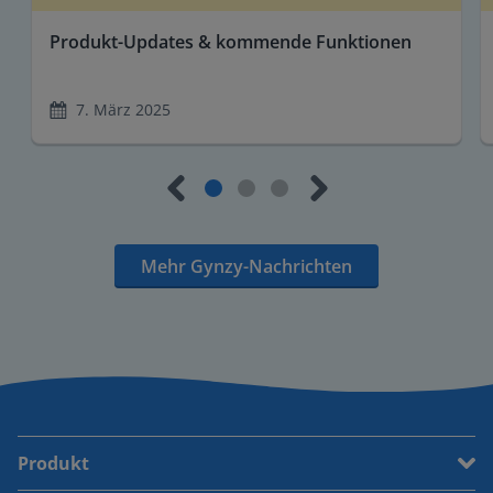
Produkt-Updates & kommende Funktionen
7. März 2025
Mehr Gynzy-Nachrichten
Produkt