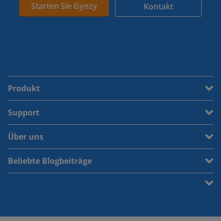
Starten Sie Gynzy
Kontakt
Produkt
Support
Über uns
Beliebte Blogbeiträge