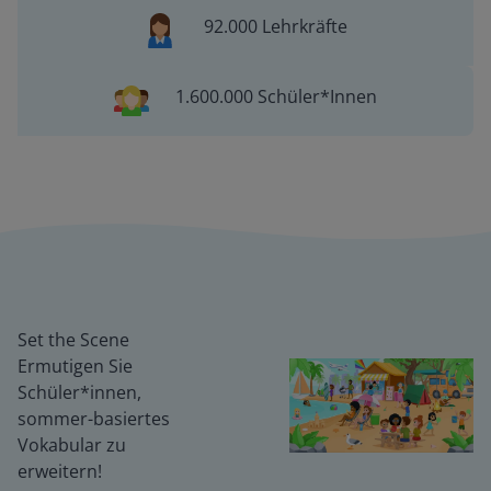
92.000 Lehrkräfte
1.600.000 Schüler*Innen
Set the Scene
Ermutigen Sie
Schüler*innen,
sommer-basiertes
Vokabular zu
erweitern!