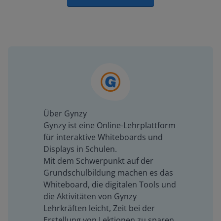
Über Gynzy
Gynzy ist eine Online-Lehrplattform
für interaktive Whiteboards und
Displays in Schulen.
Mit dem Schwerpunkt auf der
Grundschulbildung machen es das
Whiteboard, die digitalen Tools und
die Aktivitäten von Gynzy
Lehrkräften leicht, Zeit bei der
Erstellung von Lektionen zu sparen,