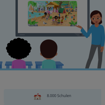
8.000 Schulen