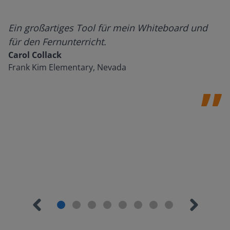
Ein großartiges Tool für mein Whiteboard und
für den Fernunterricht.
Carol Collack
Frank Kim Elementary, Nevada