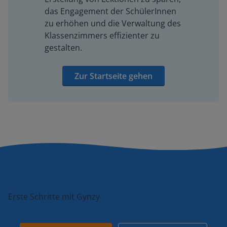
das Engagement der SchülerInnen
zu erhöhen und die Verwaltung des
Klassenzimmers effizienter zu
gestalten.
Zur Startseite gehen
Erste Schritte mit Gynzy