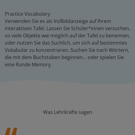
Practice Vocabulary
Verwenden Sie es als Vollbildanzeige auf Ihrem
interaktiven Tafel. Lassen Sie Schüler*innen versuchen,
so viele Objekte wie möglich auf der Tafel zu benennen,
oder nutzen Sie das Suchlich, um sich auf bestimmtes
Vokabular zu konzentrieren. Suchen Sie nach Wörtern,
die mit dem Buchstaben beginnen... oder spielen Sie
eine Runde Memory.
Was Lehrkräfte sagen