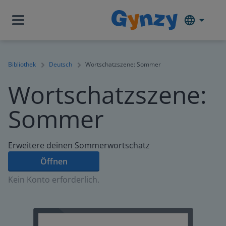
Bibliothek
Deutsch
Wortschatzszene: Sommer
Wortschatzszene:
Sommer
Erweitere deinen Sommerwortschatz
Öffnen
Kein Konto erforderlich.