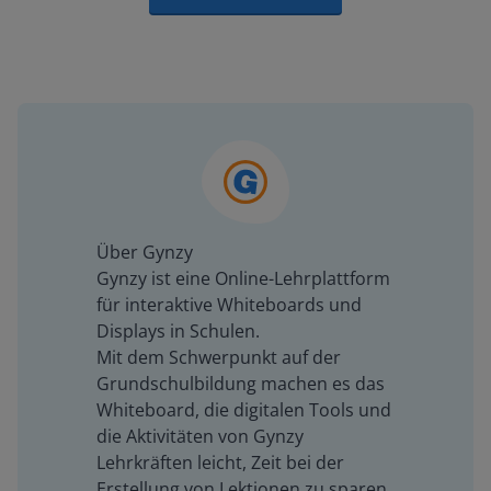
Über Gynzy
Gynzy ist eine Online-Lehrplattform
für interaktive Whiteboards und
Displays in Schulen.
Mit dem Schwerpunkt auf der
Grundschulbildung machen es das
Whiteboard, die digitalen Tools und
die Aktivitäten von Gynzy
Lehrkräften leicht, Zeit bei der
Erstellung von Lektionen zu sparen,