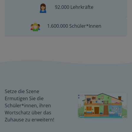
92.000 Lehrkräfte
1.600.000 Schüler*Innen
Setze die Szene
Ermutigen Sie die
Schüler*innen, ihren
Wortschatz über das
Zuhause zu erweitern!