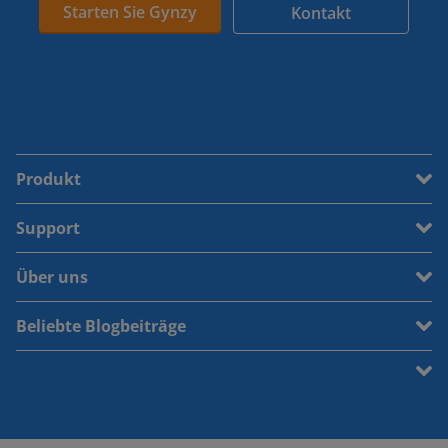
Starten Sie Gynzy
Kontakt
Produkt
Support
Über uns
Beliebte Blogbeiträge