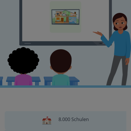
8.000 Schulen