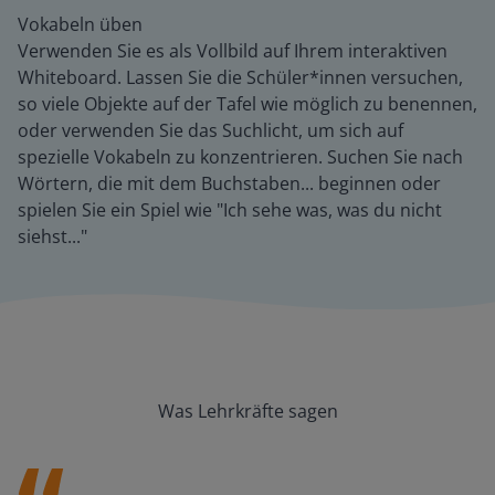
Vokabeln üben
Verwenden Sie es als Vollbild auf Ihrem interaktiven
Whiteboard. Lassen Sie die Schüler*innen versuchen,
so viele Objekte auf der Tafel wie möglich zu benennen,
oder verwenden Sie das Suchlicht, um sich auf
spezielle Vokabeln zu konzentrieren. Suchen Sie nach
Wörtern, die mit dem Buchstaben... beginnen oder
spielen Sie ein Spiel wie "Ich sehe was, was du nicht
siehst..."
Was Lehrkräfte sagen