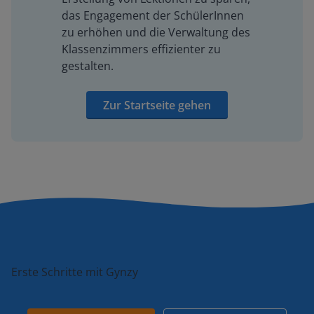
das Engagement der SchülerInnen
zu erhöhen und die Verwaltung des
Klassenzimmers effizienter zu
gestalten.
Zur Startseite gehen
Erste Schritte mit Gynzy