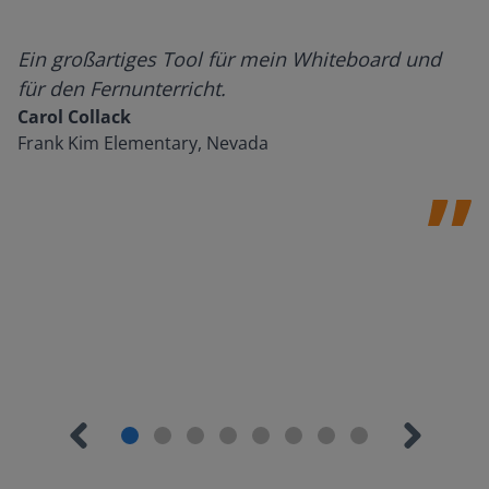
Ein großartiges Tool für mein Whiteboard und
für den Fernunterricht.
Carol Collack
Frank Kim Elementary, Nevada