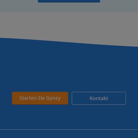
Starten Sie Gynzy
Kontakt