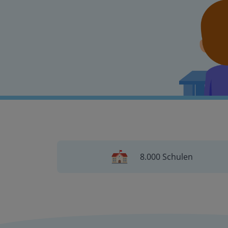
8.000 Schulen