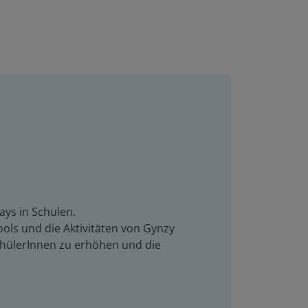
ays in Schulen.
ols und die Aktivitäten von Gynzy
SchülerInnen zu erhöhen und die