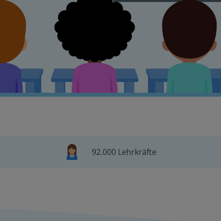
92.000 Lehrkräfte