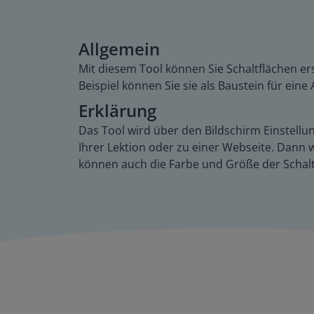
Allgemein
Mit diesem Tool können Sie Schaltflächen ers
Beispiel können Sie sie als Baustein für ein
Erklärung
Das Tool wird über den Bildschirm Einstellung
Ihrer Lektion oder zu einer Webseite. Dann w
können auch die Farbe und Größe der Schalt