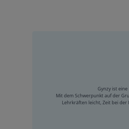
Gynzy ist eine
Mit dem Schwerpunkt auf der Grun
Lehrkräften leicht, Zeit bei d