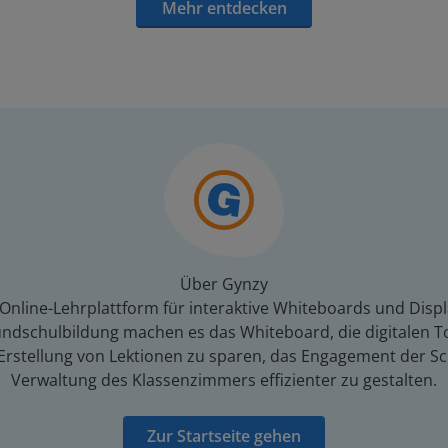
Mehr entdecken
Über Gynzy
 Online-Lehrplattform für interaktive Whiteboards und Displ
dschulbildung machen es das Whiteboard, die digitalen To
er Erstellung von Lektionen zu sparen, das Engagement der 
Verwaltung des Klassenzimmers effizienter zu gestalten.
Zur Startseite gehen