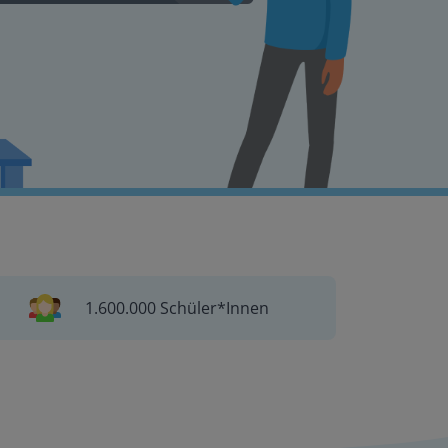
1.600.000 Schüler*Innen