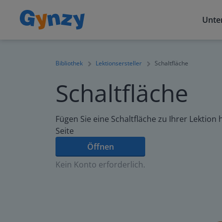
Unter
Bibliothek
Lektionsersteller
Schaltfläche
Schaltfläche
Fügen Sie eine Schaltfläche zu Ihrer Lektion h
Seite
Öffnen
Kein Konto erforderlich.