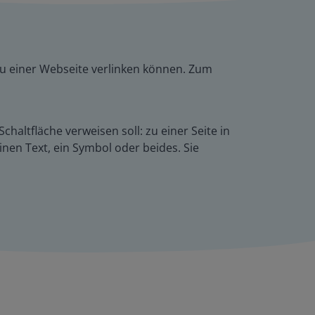
r zu einer Webseite verlinken können. Zum
haltfläche verweisen soll: zu einer Seite in
inen Text, ein Symbol oder beides. Sie