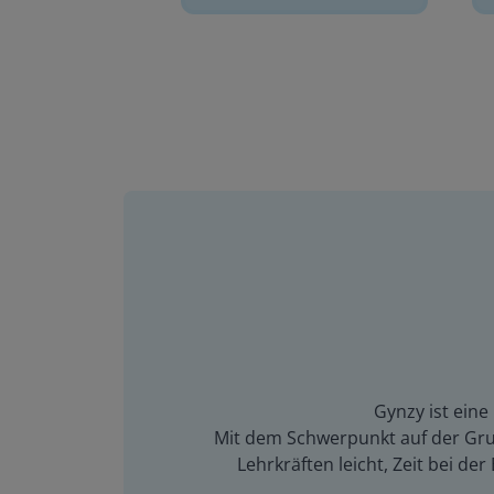
Gynzy ist eine
Mit dem Schwerpunkt auf der Grun
Lehrkräften leicht, Zeit bei d