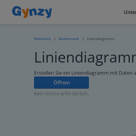
Unter
Bibliothek
Mathematik
Liniendiagramm
Liniendiagra
Erstellen Sie ein Liniendiagramm mit Daten a
Öffnen
Kein Konto erforderlich.