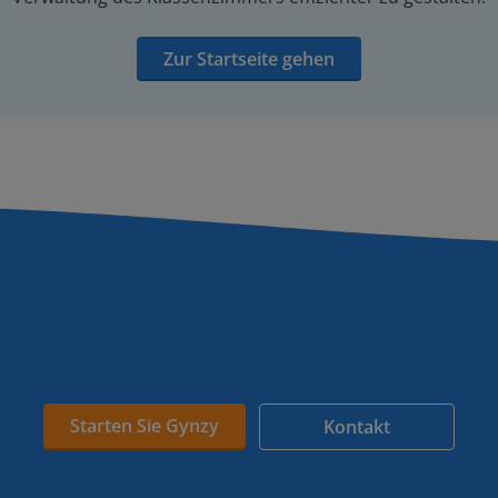
Zur Startseite gehen
Starten Sie Gynzy
Kontakt