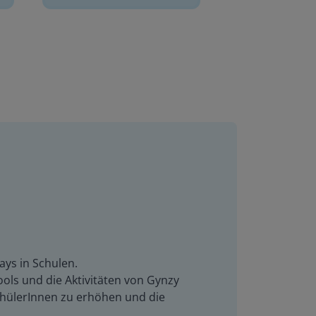
ays in Schulen.
ols und die Aktivitäten von Gynzy
SchülerInnen zu erhöhen und die