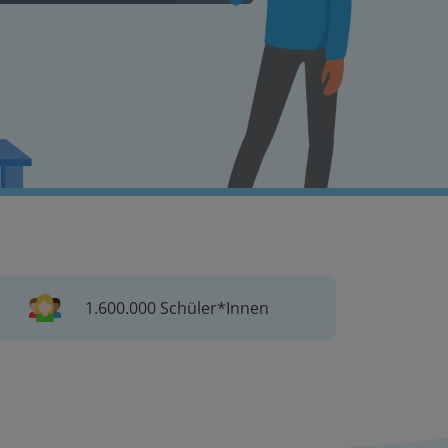
1.600.000 Schüler*Innen