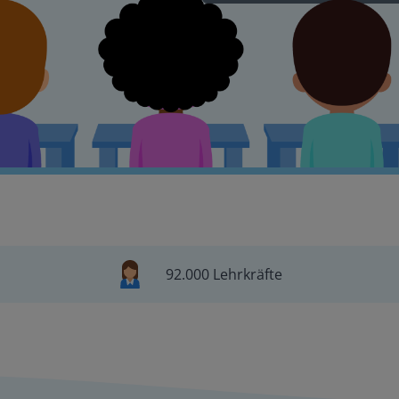
92.000 Lehrkräfte