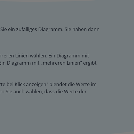
 Sie ein zufälliges Diagramm. Sie haben dann
hreren Linien wählen. Ein Diagramm mit
. Ein Diagramm mit „mehreren Linien" ergibt
e bei Klick anzeigen" blendet die Werte im
en Sie auch wählen, dass die Werte der