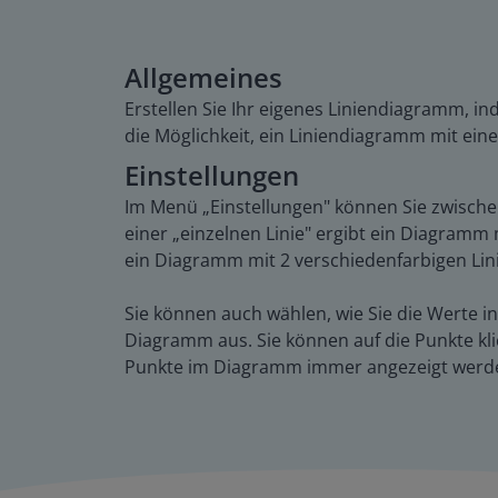
Allgemeines
Erstellen Sie Ihr eigenes Liniendiagramm, i
die Möglichkeit, ein Liniendiagramm mit einer
Einstellungen
Im Menü „Einstellungen" können Sie zwische
einer „einzelnen Linie" ergibt ein Diagramm 
ein Diagramm mit 2 verschiedenfarbigen Lini
Sie können auch wählen, wie Sie die Werte i
Diagramm aus. Sie können auf die Punkte kli
Punkte im Diagramm immer angezeigt werd