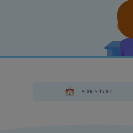
8.000 Schulen