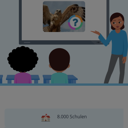
8.000 Schulen