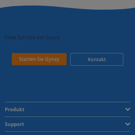
Erste Schritte mit Gynzy
Starten Sie Gynzy
Kontakt
Produkt
Support