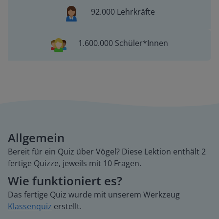
92.000 Lehrkräfte
1.600.000 Schüler*Innen
Allgemein
Bereit für ein Quiz über Vögel? Diese Lektion enthält 2
fertige Quizze, jeweils mit 10 Fragen.
Wie funktioniert es?
Das fertige Quiz wurde mit unserem Werkzeug
Klassenquiz
erstellt.