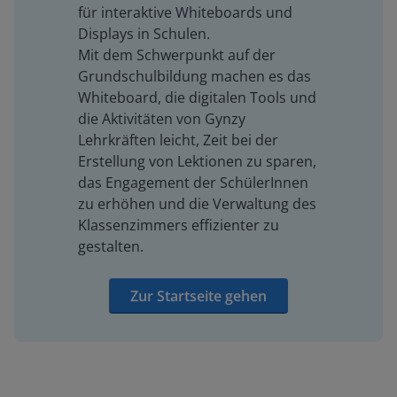
für interaktive Whiteboards und
Displays in Schulen.
Mit dem Schwerpunkt auf der
Grundschulbildung machen es das
Whiteboard, die digitalen Tools und
die Aktivitäten von Gynzy
Lehrkräften leicht, Zeit bei der
Erstellung von Lektionen zu sparen,
das Engagement der SchülerInnen
zu erhöhen und die Verwaltung des
Klassenzimmers effizienter zu
gestalten.
Zur Startseite gehen