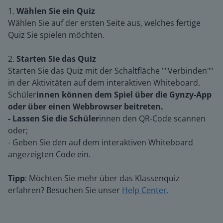
1.
Wählen Sie ein Quiz
Wählen Sie auf der ersten Seite aus, welches fertige
Quiz Sie spielen möchten.
2.
Starten Sie das Quiz
Starten Sie das Quiz mit der Schaltfläche ""Verbinden""
in der Aktivitäten auf dem interaktiven Whiteboard.
Schüler
innen können dem Spiel über die Gynzy-App
oder über einen Webbrowser beitreten.
- Lassen Sie die Schüler
innen den QR-Code scannen
oder;
- Geben Sie den auf dem interaktiven Whiteboard
angezeigten Code ein.
Tipp
: Möchten Sie mehr über das Klassenquiz
erfahren? Besuchen Sie unser
Help Center
.