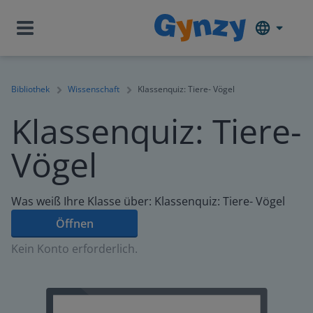
Bibliothek
Wissenschaft
Klassenquiz: Tiere- Vögel
Klassenquiz: Tiere-
Vögel
Was weiß Ihre Klasse über: Klassenquiz: Tiere- Vögel
Öffnen
Kein Konto erforderlich.