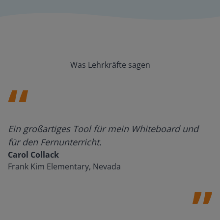
Was Lehrkräfte sagen
Ein großartiges Tool für mein Whiteboard und
für den Fernunterricht.
Carol Collack
Frank Kim Elementary, Nevada