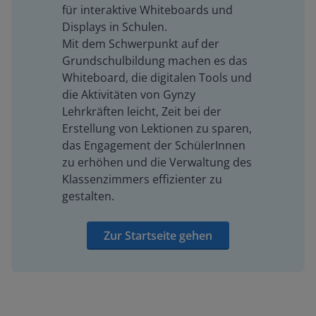
für interaktive Whiteboards und
Displays in Schulen.
Mit dem Schwerpunkt auf der
Grundschulbildung machen es das
Whiteboard, die digitalen Tools und
die Aktivitäten von Gynzy
Lehrkräften leicht, Zeit bei der
Erstellung von Lektionen zu sparen,
das Engagement der SchülerInnen
zu erhöhen und die Verwaltung des
Klassenzimmers effizienter zu
gestalten.
Zur Startseite gehen