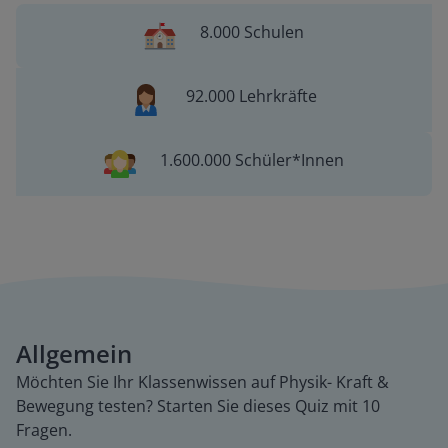
8.000 Schulen
92.000 Lehrkräfte
1.600.000 Schüler*Innen
Allgemein
Möchten Sie Ihr Klassenwissen auf Physik- Kraft &
Bewegung testen? Starten Sie dieses Quiz mit 10
Fragen.