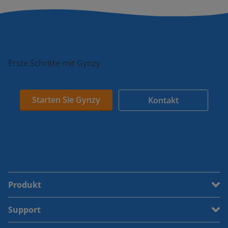
Erste Schritte mit Gynzy
Starten Sie Gynzy
Kontakt
Produkt
Support