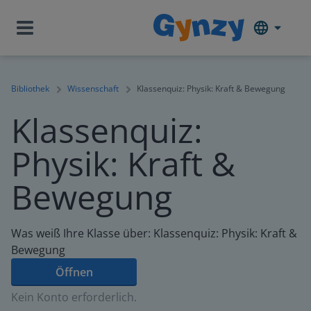
Bibliothek
Wissenschaft
Klassenquiz: Physik: Kraft & Bewegung
Klassenquiz:
Physik: Kraft &
Bewegung
Was weiß Ihre Klasse über: Klassenquiz: Physik: Kraft &
Bewegung
Öffnen
Kein Konto erforderlich.