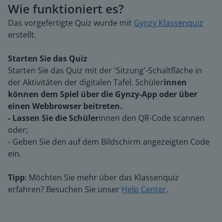
Wie funktioniert es?
Das vorgefertigte Quiz wurde mit
Gynzy Klassenquiz
erstellt.
Starten Sie das Quiz
Starten Sie das Quiz mit der 'Sitzung'-Schaltfläche in
der Aktivitäten der digitalen Tafel. Schüler
innen
können dem Spiel über die Gynzy-App oder über
einen Webbrowser beitreten.
- Lassen Sie die Schüler
innen den QR-Code scannen
oder;
- Geben Sie den auf dem Bildschirm angezeigten Code
ein.
Tipp
: Möchten Sie mehr über das Klassenquiz
erfahren? Besuchen Sie unser
Help Center
.