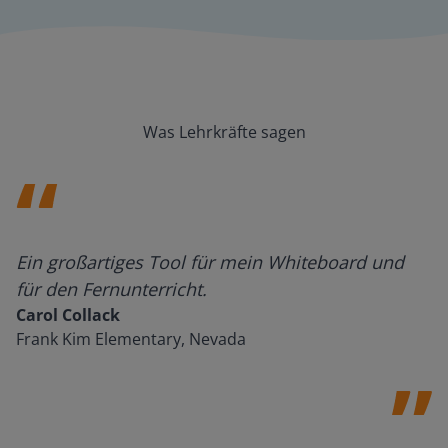
Was Lehrkräfte sagen
Ein großartiges Tool für mein Whiteboard und
für den Fernunterricht.
Carol Collack
Frank Kim Elementary, Nevada