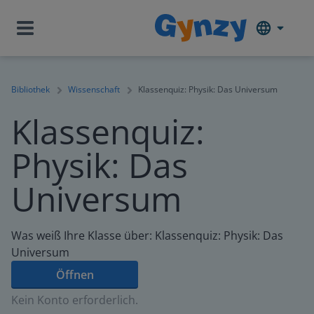
Bibliothek
Wissenschaft
Klassenquiz: Physik: Das Universum
Klassenquiz:
Physik: Das
Universum
Was weiß Ihre Klasse über: Klassenquiz: Physik: Das
Universum
Öffnen
Kein Konto erforderlich.