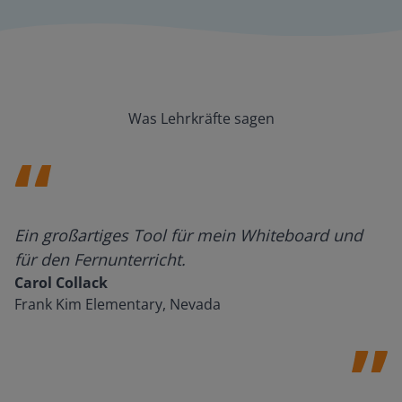
Was Lehrkräfte sagen
Ein großartiges Tool für mein Whiteboard und
für den Fernunterricht.
Carol Collack
Frank Kim Elementary, Nevada