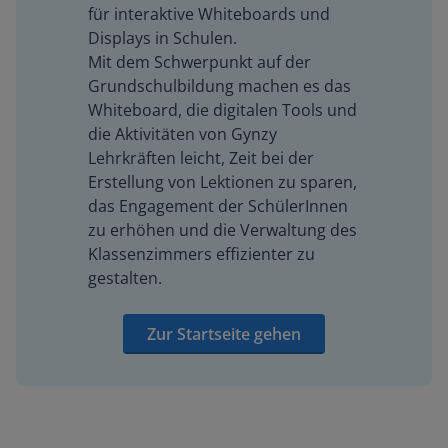
für interaktive Whiteboards und
Displays in Schulen.
Mit dem Schwerpunkt auf der
Grundschulbildung machen es das
Whiteboard, die digitalen Tools und
die Aktivitäten von Gynzy
Lehrkräften leicht, Zeit bei der
Erstellung von Lektionen zu sparen,
das Engagement der SchülerInnen
zu erhöhen und die Verwaltung des
Klassenzimmers effizienter zu
gestalten.
Zur Startseite gehen