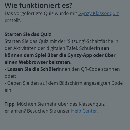
Wie funktioniert es?
Das vorgefertigte Quiz wurde mit
Gynzy Klassenquiz
erstellt.
Starten Sie das Quiz
Starten Sie das Quiz mit der 'Sitzung'-Schaltfläche in
der Aktivitäten der digitalen Tafel. Schüler
innen
können dem Spiel über die Gynzy-App oder über
einen Webbrowser beitreten.
- Lassen Sie die Schüler
innen den QR-Code scannen
oder;
- Geben Sie den auf dem Bildschirm angezeigten Code
ein.
Tipp
: Möchten Sie mehr über das Klassenquiz
erfahren? Besuchen Sie unser
Help Center
.