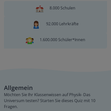
8.000 Schulen
92.000 Lehrkräfte
1.600.000 Schüler*Innen
Allgemein
Möchten Sie Ihr Klassenwissen auf Physik- Das
Universum testen? Starten Sie dieses Quiz mit 10
Fragen.