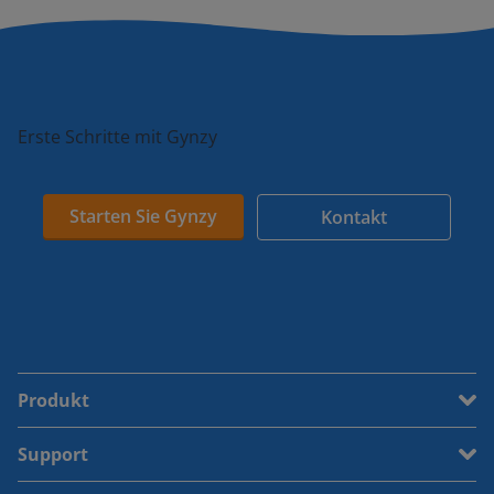
Erste Schritte mit Gynzy
Starten Sie Gynzy
Kontakt
Produkt
Support