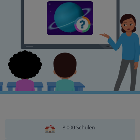
8.000 Schulen