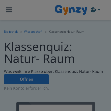
Bibliothek
Wissenschaft
Klassenquiz: Natur- Raum
Klassenquiz:
Natur- Raum
Was weiß Ihre Klasse über: Klassenquiz: Natur- Raum
Öffnen
Kein Konto erforderlich.