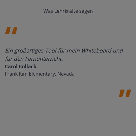
Was Lehrkräfte sagen
Ein großartiges Tool für mein Whiteboard und
für den Fernunterricht.
Carol Collack
Frank Kim Elementary, Nevada