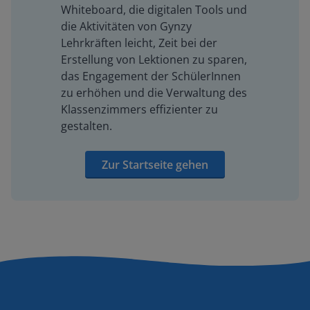
Whiteboard, die digitalen Tools und
die Aktivitäten von Gynzy
Lehrkräften leicht, Zeit bei der
Erstellung von Lektionen zu sparen,
das Engagement der SchülerInnen
zu erhöhen und die Verwaltung des
Klassenzimmers effizienter zu
gestalten.
Zur Startseite gehen