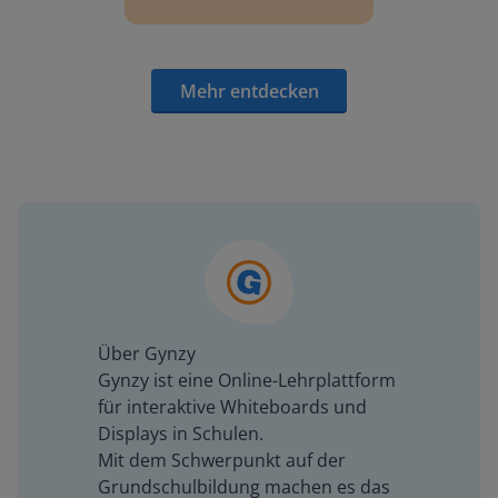
Mehr entdecken
Über Gynzy
Gynzy ist eine Online-Lehrplattform
für interaktive Whiteboards und
Displays in Schulen.
Mit dem Schwerpunkt auf der
Grundschulbildung machen es das