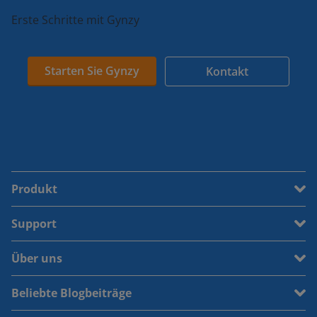
Erste Schritte mit Gynzy
Starten Sie Gynzy
Kontakt
Produkt
Support
Über uns
Beliebte Blogbeiträge