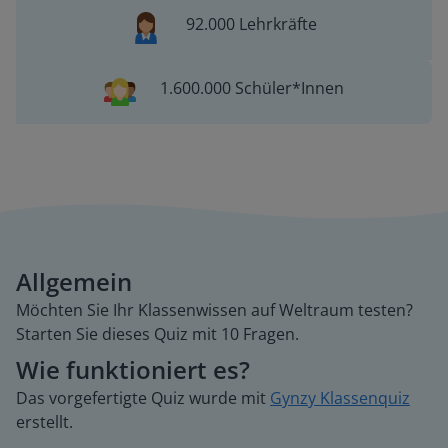
92.000 Lehrkräfte
1.600.000 Schüler*Innen
Allgemein
Möchten Sie Ihr Klassenwissen auf Weltraum testen?
Starten Sie dieses Quiz mit 10 Fragen.
Wie funktioniert es?
Das vorgefertigte Quiz wurde mit
Gynzy Klassenquiz
erstellt.