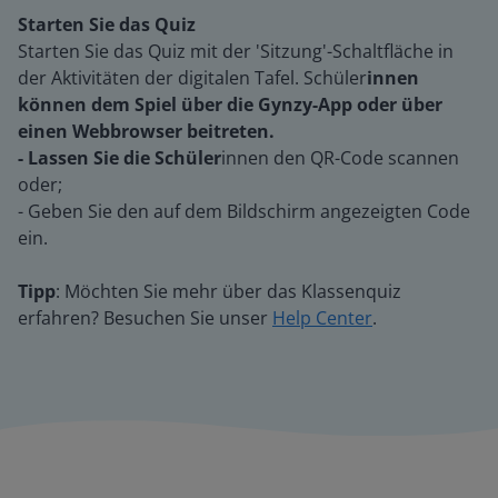
Starten Sie das Quiz
Starten Sie das Quiz mit der 'Sitzung'-Schaltfläche in
der Aktivitäten der digitalen Tafel. Schüler
innen
können dem Spiel über die Gynzy-App oder über
einen Webbrowser beitreten.
- Lassen Sie die Schüler
innen den QR-Code scannen
oder;
- Geben Sie den auf dem Bildschirm angezeigten Code
ein.
Tipp
: Möchten Sie mehr über das Klassenquiz
erfahren? Besuchen Sie unser
Help Center
.