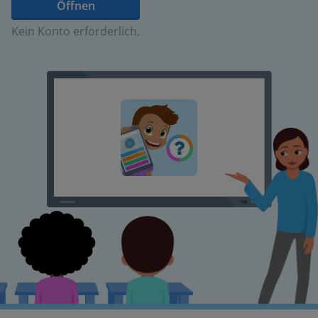
Öffnen
Kein Konto erforderlich.