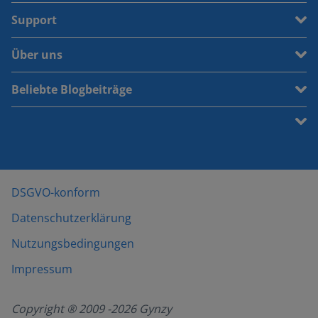
Support
Über uns
Beliebte Blogbeiträge
DSGVO-konform
Datenschutzerklärung
Nutzungsbedingungen
Impressum
Copyright ® 2009 -
2026
Gynzy