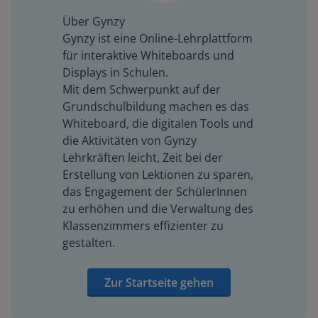
Über Gynzy
Gynzy ist eine Online-Lehrplattform
für interaktive Whiteboards und
Displays in Schulen.
Mit dem Schwerpunkt auf der
Grundschulbildung machen es das
Whiteboard, die digitalen Tools und
die Aktivitäten von Gynzy
Lehrkräften leicht, Zeit bei der
Erstellung von Lektionen zu sparen,
das Engagement der SchülerInnen
zu erhöhen und die Verwaltung des
Klassenzimmers effizienter zu
gestalten.
Zur Startseite gehen