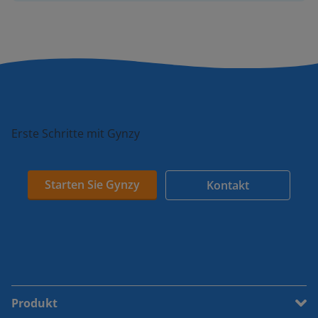
Erste Schritte mit Gynzy
Starten Sie Gynzy
Kontakt
Produkt