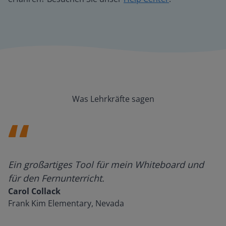
Was Lehrkräfte sagen
Ein großartiges Tool für mein Whiteboard und
für den Fernunterricht.
Carol Collack
Frank Kim Elementary, Nevada