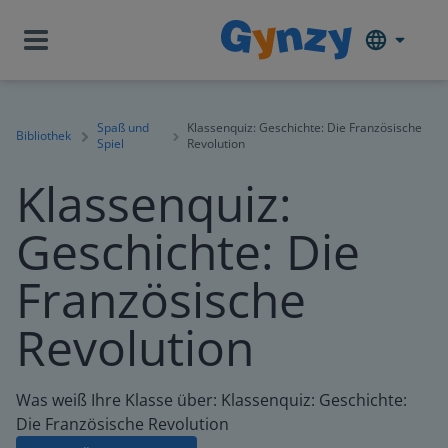
Spaß und
Klassenquiz: Geschichte: Die Französische
Bibliothek
Spiel
Revolution
Klassenquiz:
Geschichte: Die
Französische
Revolution
Was weiß Ihre Klasse über: Klassenquiz: Geschichte:
Die Französische Revolution