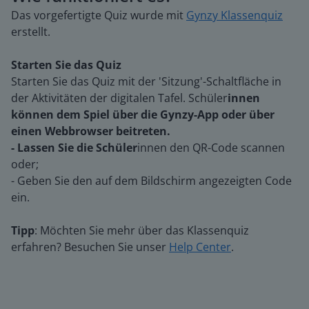
Das vorgefertigte Quiz wurde mit
Gynzy Klassenquiz
erstellt.
Starten Sie das Quiz
Starten Sie das Quiz mit der 'Sitzung'-Schaltfläche in
der Aktivitäten der digitalen Tafel. Schüler
innen
können dem Spiel über die Gynzy-App oder über
einen Webbrowser beitreten.
- Lassen Sie die Schüler
innen den QR-Code scannen
oder;
- Geben Sie den auf dem Bildschirm angezeigten Code
ein.
Tipp
: Möchten Sie mehr über das Klassenquiz
erfahren? Besuchen Sie unser
Help Center
.