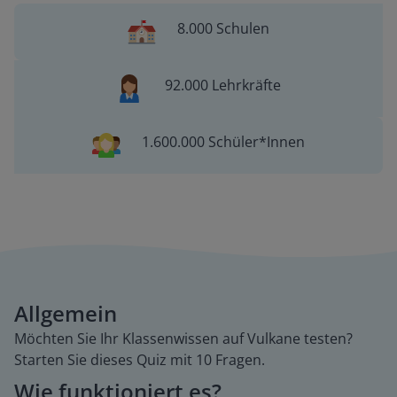
8.000 Schulen
92.000 Lehrkräfte
1.600.000 Schüler*Innen
Allgemein
Möchten Sie Ihr Klassenwissen auf Vulkane testen?
Starten Sie dieses Quiz mit 10 Fragen.
Wie funktioniert es?