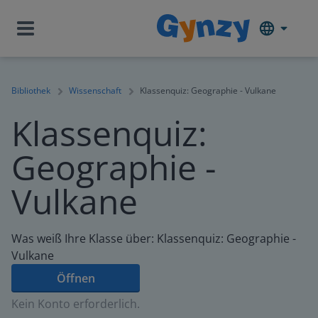
Bibliothek
Wissenschaft
Klassenquiz: Geographie - Vulkane
Klassenquiz:
Geographie -
Vulkane
Was weiß Ihre Klasse über: Klassenquiz: Geographie -
Vulkane
Öffnen
Kein Konto erforderlich.