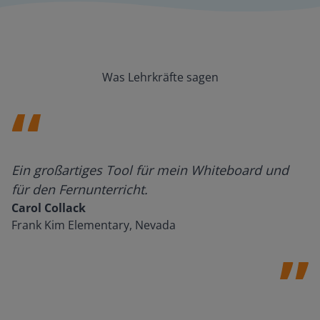
Was Lehrkräfte sagen
Ein großartiges Tool für mein Whiteboard und
für den Fernunterricht.
Carol Collack
Frank Kim Elementary, Nevada