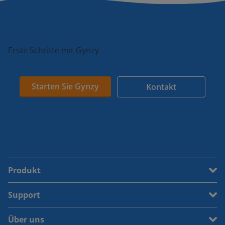
Erste Schritte mit Gynzy
Starten Sie Gynzy
Kontakt
Produkt
Support
Über uns