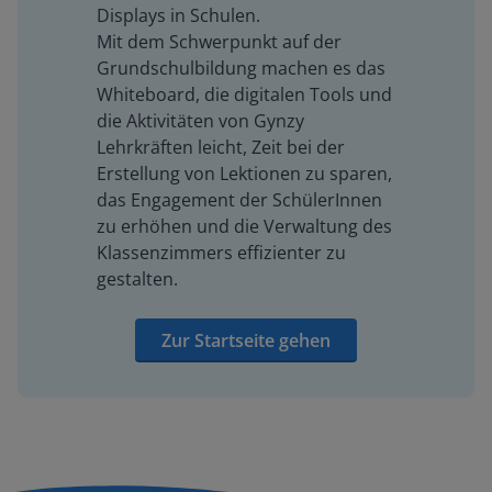
Displays in Schulen.
Mit dem Schwerpunkt auf der
Grundschulbildung machen es das
Whiteboard, die digitalen Tools und
die Aktivitäten von Gynzy
Lehrkräften leicht, Zeit bei der
Erstellung von Lektionen zu sparen,
das Engagement der SchülerInnen
zu erhöhen und die Verwaltung des
Klassenzimmers effizienter zu
gestalten.
Zur Startseite gehen