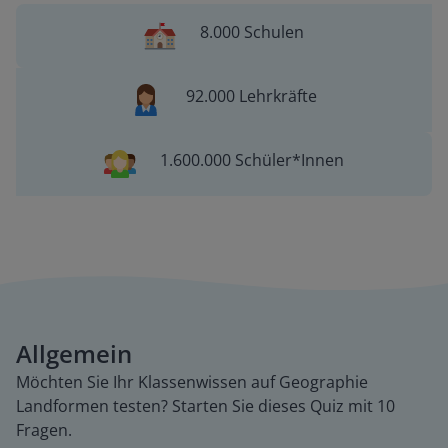
8.000 Schulen
92.000 Lehrkräfte
1.600.000 Schüler*Innen
Allgemein
Möchten Sie Ihr Klassenwissen auf Geographie
Landformen testen? Starten Sie dieses Quiz mit 10
Fragen.