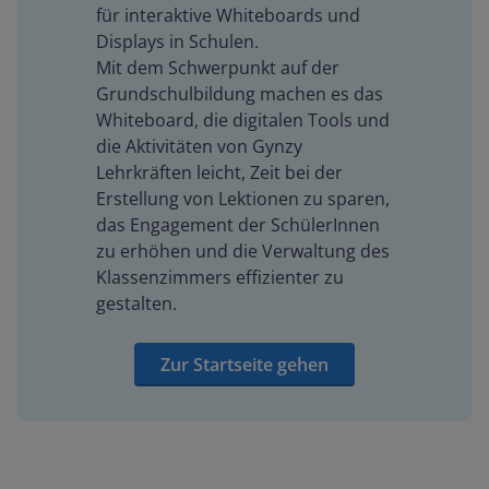
für interaktive Whiteboards und
Displays in Schulen.
Mit dem Schwerpunkt auf der
Grundschulbildung machen es das
Whiteboard, die digitalen Tools und
die Aktivitäten von Gynzy
Lehrkräften leicht, Zeit bei der
Erstellung von Lektionen zu sparen,
das Engagement der SchülerInnen
zu erhöhen und die Verwaltung des
Klassenzimmers effizienter zu
gestalten.
Zur Startseite gehen