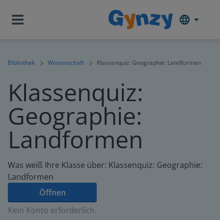
Bibliothek
Wissenschaft
Klassenquiz: Geographie: Landformen
Klassenquiz:
Geographie:
Landformen
Was weiß Ihre Klasse über: Klassenquiz: Geographie:
Landformen
Öffnen
Kein Konto erforderlich.