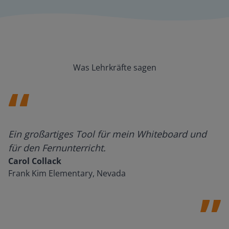
Was Lehrkräfte sagen
Ein großartiges Tool für mein Whiteboard und
für den Fernunterricht.
Carol Collack
Frank Kim Elementary, Nevada