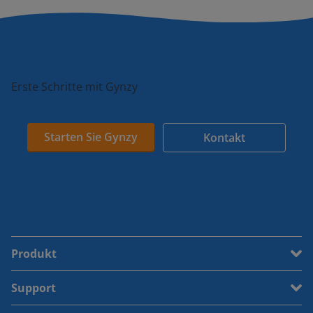
Erste Schritte mit Gynzy
Starten Sie Gynzy
Kontakt
Produkt
Support