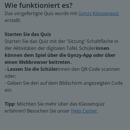
Wie funktioniert es?
Das vorgefertigte Quiz wurde mit
Gynzy Klassenquiz
erstellt.
Starten Sie das Quiz
Starten Sie das Quiz mit der 'Sitzung'-Schaltfläche in
der Aktivitäten der digitalen Tafel. Schüler
innen
können dem Spiel über die Gynzy-App oder über
einen Webbrowser beitreten.
- Lassen Sie die Schüler
innen den QR-Code scannen
oder;
- Geben Sie den auf dem Bildschirm angezeigten Code
ein.
Tipp
: Möchten Sie mehr über das Klassenquiz
erfahren? Besuchen Sie unser
Help Center
.