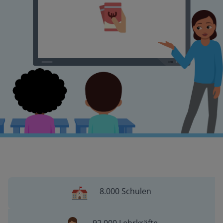
8.000 Schulen