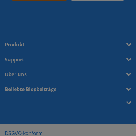
Produkt
Support
Über uns
Beliebte Blogbeiträge
DSGVO-konform