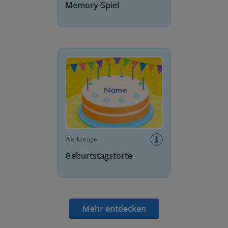
Memory-Spiel
Geburtstagstorte
Werkzeuge
Geburtstagstorte
Mehr entdecken