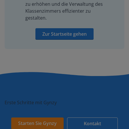
zu erhöhen und die Verwaltung des
Klassenzimmers effizienter zu
gestalten.
Zur Startseite gehen
Erste Schritte mit Gynzy
Starten Sie Gynzy
Kontakt