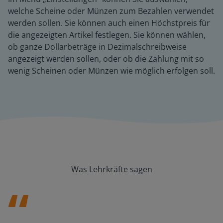
welche Scheine oder Münzen zum Bezahlen verwendet
werden sollen. Sie können auch einen Höchstpreis für
die angezeigten Artikel festlegen. Sie können wählen,
ob ganze Dollarbeträge in Dezimalschreibweise
angezeigt werden sollen, oder ob die Zahlung mit so
wenig Scheinen oder Münzen wie möglich erfolgen soll.
Was Lehrkräfte sagen