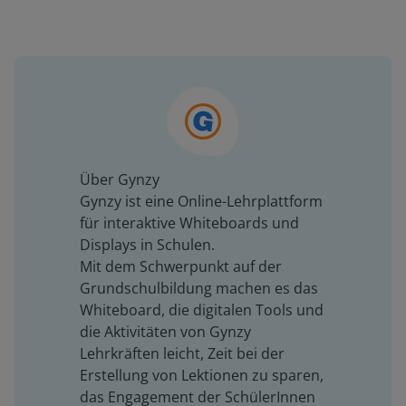
Über Gynzy
Gynzy ist eine Online-Lehrplattform
für interaktive Whiteboards und
Displays in Schulen.
Mit dem Schwerpunkt auf der
Grundschulbildung machen es das
Whiteboard, die digitalen Tools und
die Aktivitäten von Gynzy
Lehrkräften leicht, Zeit bei der
Erstellung von Lektionen zu sparen,
das Engagement der SchülerInnen