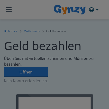
Bibliothek
Mathematik
Geld bezahlen
Geld bezahlen
Üben Sie, mit virtuellen Scheinen und Münzen zu
bezahlen.
Öffnen
Kein Konto erforderlich.