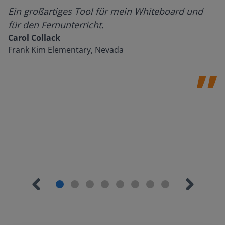
Ein großartiges Tool für mein Whiteboard und
für den Fernunterricht.
Carol Collack
Frank Kim Elementary, Nevada