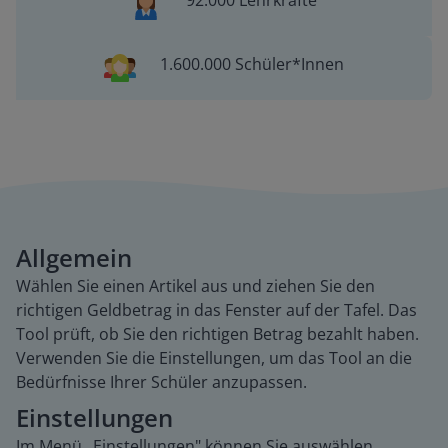
92.000 Lehrkräfte
1.600.000 Schüler*Innen
Allgemein
Wählen Sie einen Artikel aus und ziehen Sie den
richtigen Geldbetrag in das Fenster auf der Tafel. Das
Tool prüft, ob Sie den richtigen Betrag bezahlt haben.
Verwenden Sie die Einstellungen, um das Tool an die
Bedürfnisse Ihrer Schüler anzupassen.
Einstellungen
Im Menü „Einstellungen" können Sie auswählen,