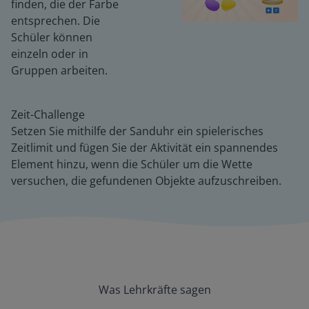
finden, die der Farbe
entsprechen. Die
Schüler können
einzeln oder in
Gruppen arbeiten.
Zeit-Challenge
Setzen Sie mithilfe der Sanduhr ein spielerisches
Zeitlimit und fügen Sie der Aktivität ein spannendes
Element hinzu, wenn die Schüler um die Wette
versuchen, die gefundenen Objekte aufzuschreiben.
Was Lehrkräfte sagen