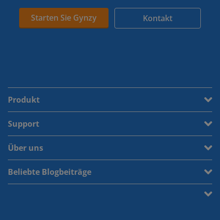
Starten Sie Gynzy
Kontakt
Produkt
Support
Über uns
Beliebte Blogbeiträge