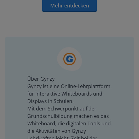
Mehr entdecken
Über Gynzy
Gynzy ist eine Online-Lehrplattform
für interaktive Whiteboards und
Displays in Schulen.
Mit dem Schwerpunkt auf der
Grundschulbildung machen es das
Whiteboard, die digitalen Tools und
die Aktivitäten von Gynzy
Lehrkräften leicht, Zeit bei der