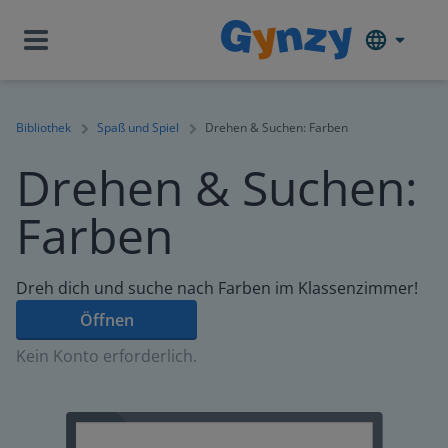
Bibliothek
Spaß und Spiel
Drehen & Suchen: Farben
Drehen & Suchen:
Farben
Dreh dich und suche nach Farben im Klassenzimmer!
Öffnen
Kein Konto erforderlich.