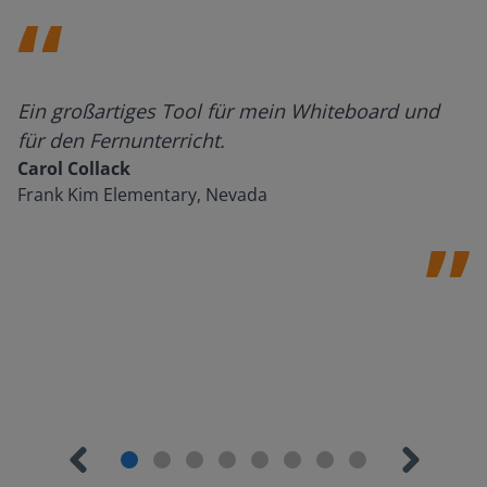
Ein großartiges Tool für mein Whiteboard und
für den Fernunterricht.
Carol Collack
Frank Kim Elementary, Nevada