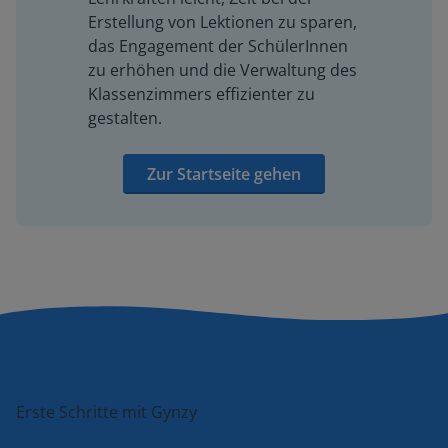
Erstellung von Lektionen zu sparen,
das Engagement der SchülerInnen
zu erhöhen und die Verwaltung des
Klassenzimmers effizienter zu
gestalten.
Zur Startseite gehen
Erste Schritte mit Gynzy