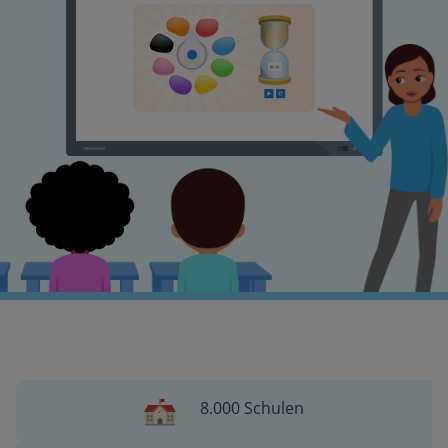
8.000 Schulen