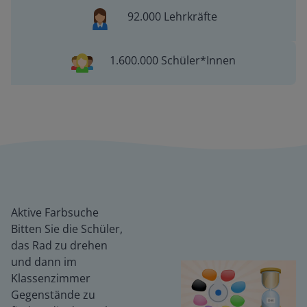
92.000 Lehrkräfte
1.600.000 Schüler*Innen
Aktive Farbsuche
Bitten Sie die Schüler,
das Rad zu drehen
und dann im
Klassenzimmer
Gegenstände zu