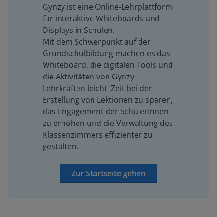
Gynzy ist eine Online-Lehrplattform
für interaktive Whiteboards und
Displays in Schulen.
Mit dem Schwerpunkt auf der
Grundschulbildung machen es das
Whiteboard, die digitalen Tools und
die Aktivitäten von Gynzy
Lehrkräften leicht, Zeit bei der
Erstellung von Lektionen zu sparen,
das Engagement der SchülerInnen
zu erhöhen und die Verwaltung des
Klassenzimmers effizienter zu
gestalten.
Zur Startseite gehen