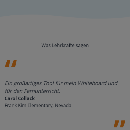
Was Lehrkräfte sagen
Ein großartiges Tool für mein Whiteboard und
für den Fernunterricht.
Carol Collack
Frank Kim Elementary, Nevada