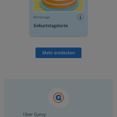
Werkzeuge
Geburtstagstorte
Mehr entdecken
Über Gynzy