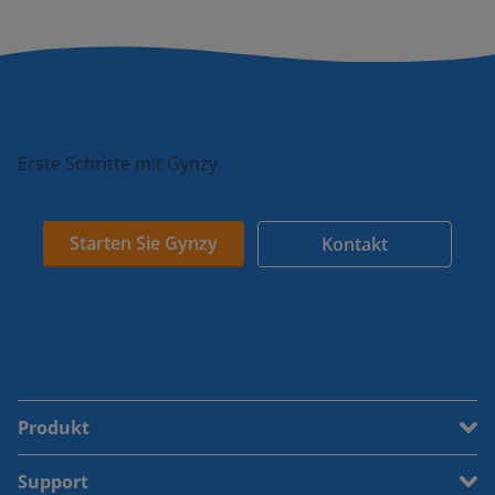
Erste Schritte mit Gynzy
Starten Sie Gynzy
Kontakt
Produkt
Support