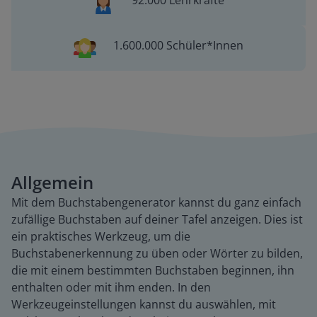
92.000 Lehrkräfte
1.600.000 Schüler*Innen
Allgemein
Mit dem Buchstabengenerator kannst du ganz einfach
zufällige Buchstaben auf deiner Tafel anzeigen. Dies ist
ein praktisches Werkzeug, um die
Buchstabenerkennung zu üben oder Wörter zu bilden,
die mit einem bestimmten Buchstaben beginnen, ihn
enthalten oder mit ihm enden. In den
Werkzeugeinstellungen kannst du auswählen, mit