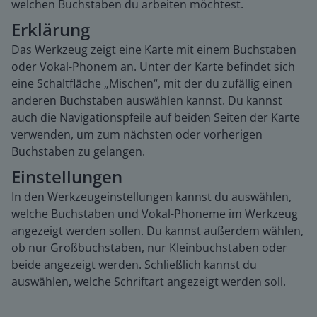
welchen Buchstaben du arbeiten möchtest.
Erklärung
Das Werkzeug zeigt eine Karte mit einem Buchstaben
oder Vokal-Phonem an. Unter der Karte befindet sich
eine Schaltfläche „Mischen“, mit der du zufällig einen
anderen Buchstaben auswählen kannst. Du kannst
auch die Navigationspfeile auf beiden Seiten der Karte
verwenden, um zum nächsten oder vorherigen
Buchstaben zu gelangen.
Einstellungen
In den Werkzeugeinstellungen kannst du auswählen,
welche Buchstaben und Vokal-Phoneme im Werkzeug
angezeigt werden sollen. Du kannst außerdem wählen,
ob nur Großbuchstaben, nur Kleinbuchstaben oder
beide angezeigt werden. Schließlich kannst du
auswählen, welche Schriftart angezeigt werden soll.