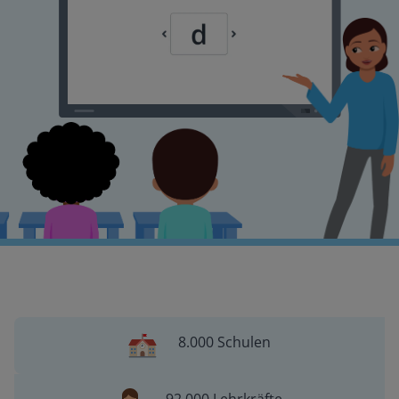
8.000 Schulen