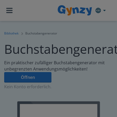
Bibliothek
Buchstabengenerator
Buchstabengenera
Ein praktischer zufälliger Buchstabengenerator mit
unbegrenzten Anwendungsmöglichkeiten!
Öffnen
Kein Konto erforderlich.