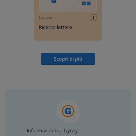
Lezione
Ricerca lettere
Scopri di più
Informazioni su Gynzy