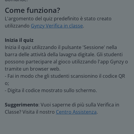
Come funziona?
L'argomento del quiz predefinito è stato creato
utilizzando
Gynzy Verifica in classe
.
Inizia il quiz
Inizia il quiz utilizzando il pulsante 'Sessione' nella
barra delle attività della lavagna digitale. Gli studenti
possono partecipare al gioco utilizzando l'app Gynzy o
tramite un browser web.
- Fai in modo che gli studenti scansionino il codice QR
o;
- Digita il codice mostrato sullo schermo.
Suggerimento
: Vuoi saperne di più sulla Verifica in
Classe? Visita il nostro
Centro Assistenza
.