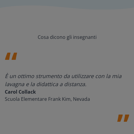
Cosa dicono gli insegnanti
È un ottimo strumento da utilizzare con la mia
lavagna e la didattica a distanza.
Carol Collack
Scuola Elementare Frank Kim, Nevada