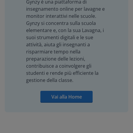
Gynzy è una piattaforma di
insegnamento online per lavagne e
monitor interattivi nelle scuole.
Gynzy si concentra sulla scuola
elementare e, con la sua Lavagna, i
suoi strumenti digitali e le sue
attività, aiuta gli insegnanti a
risparmiare tempo nella
preparazione delle lezioni,
contribuisce a coinvolgere gli
studenti e rende più efficiente la
gestione della classe.
Vai alla Home