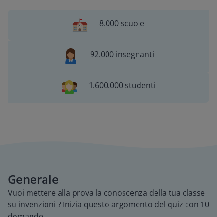
8.000 scuole
92.000 insegnanti
1.600.000 studenti
Generale
Vuoi mettere alla prova la conoscenza della tua classe
su invenzioni ? Inizia questo argomento del quiz con 10
domande.