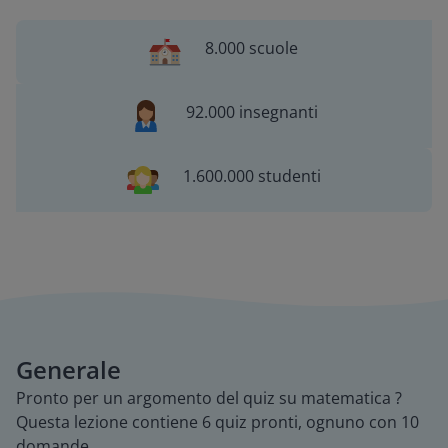
8.000 scuole
92.000 insegnanti
1.600.000 studenti
Generale
Pronto per un argomento del quiz su matematica ?
Questa lezione contiene 6 quiz pronti, ognuno con 10
domande.