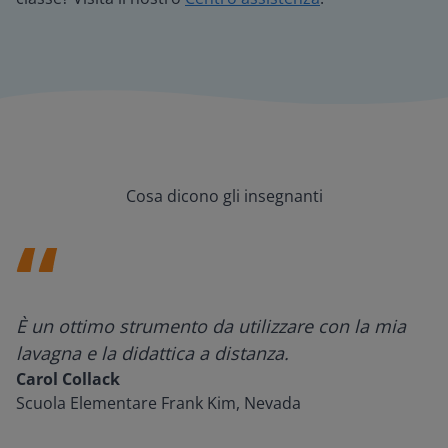
Cosa dicono gli insegnanti
È un ottimo strumento da utilizzare con la mia
lavagna e la didattica a distanza.
Carol Collack
Scuola Elementare Frank Kim, Nevada