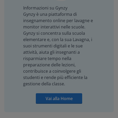
Informazioni su Gynzy
Gynzy è una piattaforma di
insegnamento online per lavagne e
monitor interattivi nelle scuole.
Gynzy si concentra sulla scuola
elementare e, con la sua Lavagna, i
suoi strumenti digitali e le sue
attività, aiuta gli insegnanti a
risparmiare tempo nella
preparazione delle lezioni,
contribuisce a coinvolgere gli
studenti e rende più efficiente la
gestione della classe.
Vai alla Home