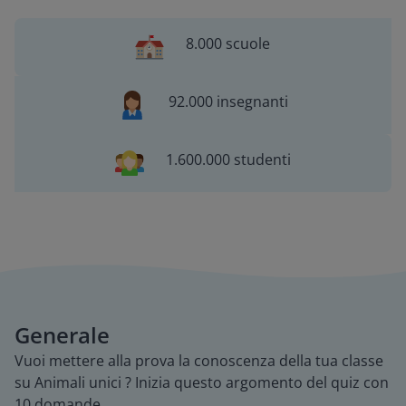
8.000 scuole
92.000 insegnanti
1.600.000 studenti
Generale
Vuoi mettere alla prova la conoscenza della tua classe
su Animali unici ? Inizia questo argomento del quiz con
10 domande.