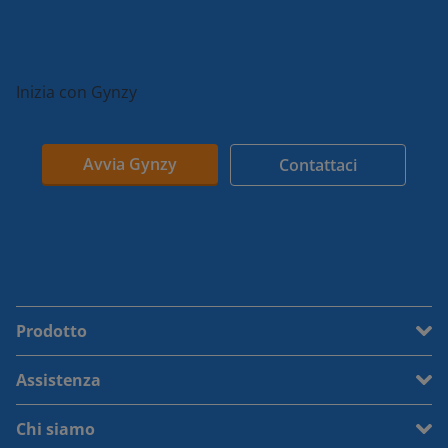
Inizia con Gynzy
Avvia Gynzy
Contattaci
Prodotto
Assistenza
Chi siamo