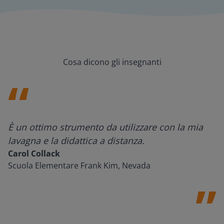
Cosa dicono gli insegnanti
È un ottimo strumento da utilizzare con la mia
lavagna e la didattica a distanza.
Carol Collack
Scuola Elementare Frank Kim, Nevada