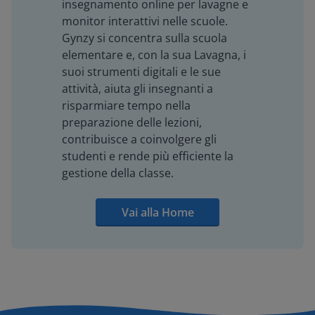
insegnamento online per lavagne e
monitor interattivi nelle scuole.
Gynzy si concentra sulla scuola
elementare e, con la sua Lavagna, i
suoi strumenti digitali e le sue
attività, aiuta gli insegnanti a
risparmiare tempo nella
preparazione delle lezioni,
contribuisce a coinvolgere gli
studenti e rende più efficiente la
gestione della classe.
Vai alla Home