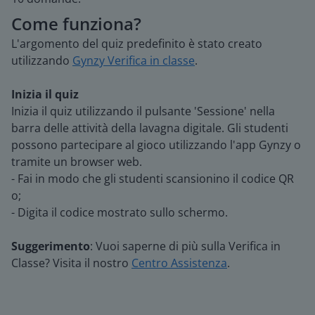
Come funziona?
L'argomento del quiz predefinito è stato creato
utilizzando
Gynzy Verifica in classe
.
Inizia il quiz
Inizia il quiz utilizzando il pulsante 'Sessione' nella
barra delle attività della lavagna digitale. Gli studenti
possono partecipare al gioco utilizzando l'app Gynzy o
tramite un browser web.
- Fai in modo che gli studenti scansionino il codice QR
o;
- Digita il codice mostrato sullo schermo.
Suggerimento
: Vuoi saperne di più sulla Verifica in
Classe? Visita il nostro
Centro Assistenza
.