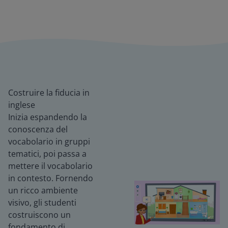
Costruire la fiducia in
inglese
Inizia espandendo la
conoscenza del
vocabolario in gruppi
tematici, poi passa a
mettere il vocabolario
in contesto. Fornendo
un ricco ambiente
visivo, gli studenti
costruiscono un
fondamento di