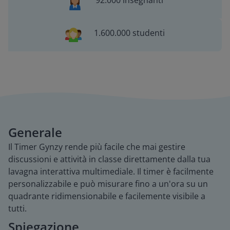
92.000 insegnanti
1.600.000 studenti
Generale
Il Timer Gynzy rende più facile che mai gestire
discussioni e attività in classe direttamente dalla tua
lavagna interattiva multimediale. Il timer è facilmente
personalizzabile e può misurare fino a un'ora su un
quadrante ridimensionabile e facilemente visibile a
tutti.
Spiegazione