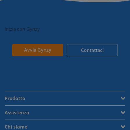
Inizia con Gynzy
Avvia Gynzy
Contattaci
Prodotto
Assistenza
Chi siamo