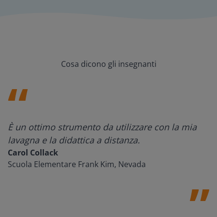
Cosa dicono gli insegnanti
È un ottimo strumento da utilizzare con la mia
lavagna e la didattica a distanza.
Carol Collack
Scuola Elementare Frank Kim, Nevada