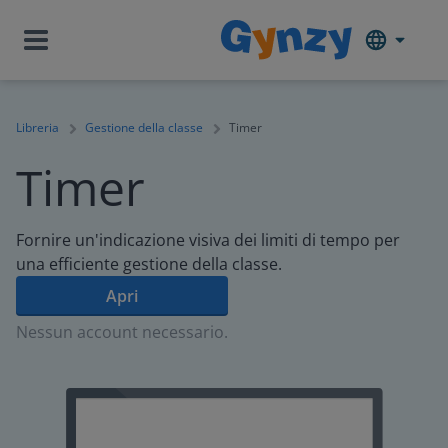
Libreria
Gestione della classe
Timer
Timer
Fornire un'indicazione visiva dei limiti di tempo per
una efficiente gestione della classe.
Apri
Nessun account necessario.