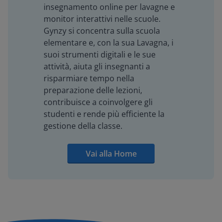
insegnamento online per lavagne e
monitor interattivi nelle scuole.
Gynzy si concentra sulla scuola
elementare e, con la sua Lavagna, i
suoi strumenti digitali e le sue
attività, aiuta gli insegnanti a
risparmiare tempo nella
preparazione delle lezioni,
contribuisce a coinvolgere gli
studenti e rende più efficiente la
gestione della classe.
Vai alla Home