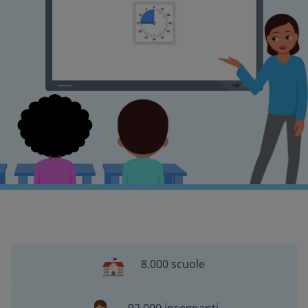
8.000 scuole