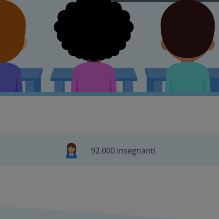
92.000 insegnanti