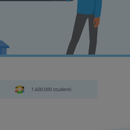
1.600.000 studenti