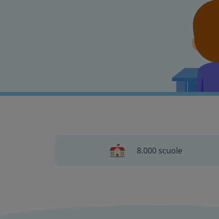
8.000 scuole