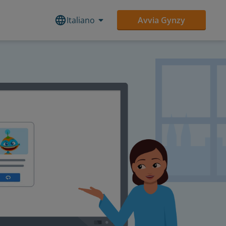
Italiano
Avvia Gynzy