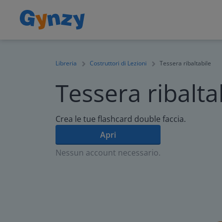
Libreria
Costruttori di Lezioni
Tessera ribaltabile
Tessera ribalta
Crea le tue flashcard double faccia.
Apri
Nessun account necessario.