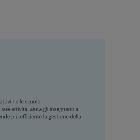
tivi nelle scuole.
sue attività, aiuta gli insegnanti a
nde più efficiente la gestione della