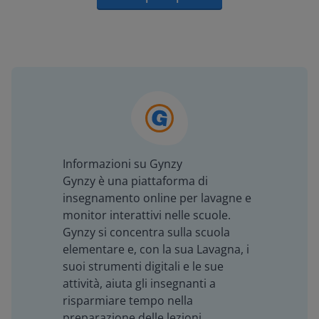
Informazioni su Gynzy
Gynzy è una piattaforma di
insegnamento online per lavagne e
monitor interattivi nelle scuole.
Gynzy si concentra sulla scuola
elementare e, con la sua Lavagna, i
suoi strumenti digitali e le sue
attività, aiuta gli insegnanti a
risparmiare tempo nella
preparazione delle lezioni,