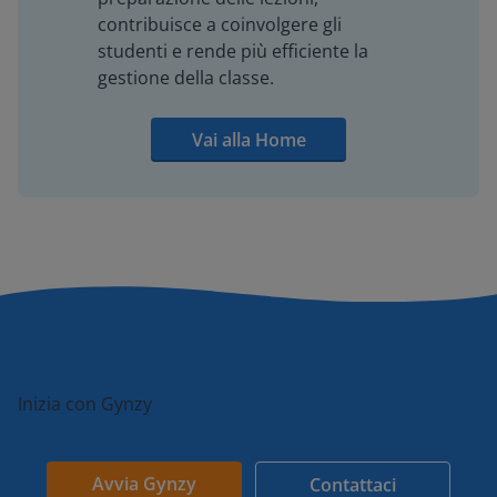
contribuisce a coinvolgere gli
studenti e rende più efficiente la
gestione della classe.
Vai alla Home
Inizia con Gynzy
Avvia Gynzy
Contattaci