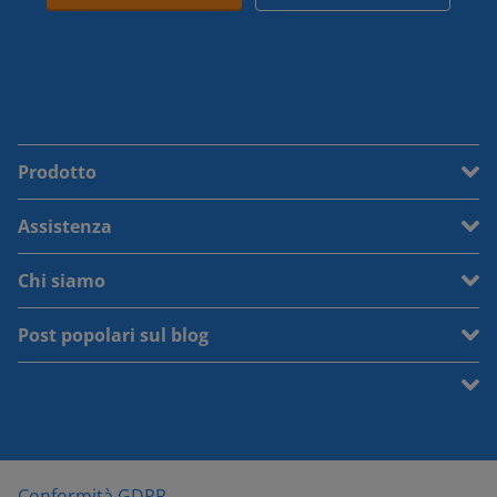
Prodotto
Assistenza
Chi siamo
Post popolari sul blog
Conformità GDPR