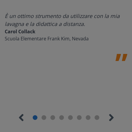
È un ottimo strumento da utilizzare con la mia
lavagna e la didattica a distanza.
Carol Collack
Scuola Elementare Frank Kim, Nevada