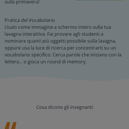
sulla primavera!
Pratica del Vocabolario
Usalo come immagine a schermo intero sulla tua
lavagna interattiva. Fai provare agli studenti a
nominare quanti più oggetti possibile sulla lavagna,
oppure usa la luce di ricerca per concentrarti su un
vocabolario specifico. Cerca parole che iniziano con la
lettera... o gioca un round di memory.
Cosa dicono gli insegnanti