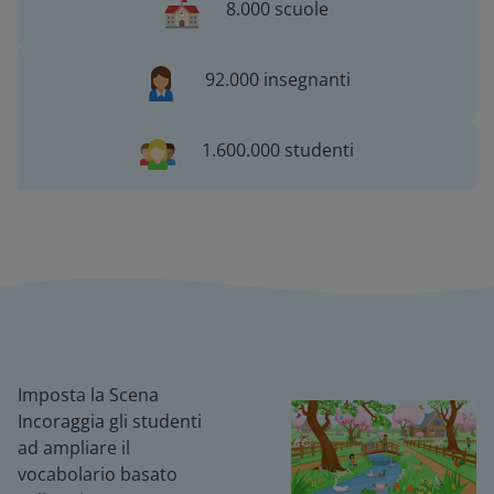
8.000 scuole
92.000 insegnanti
1.600.000 studenti
Imposta la Scena
Incoraggia gli studenti
ad ampliare il
vocabolario basato