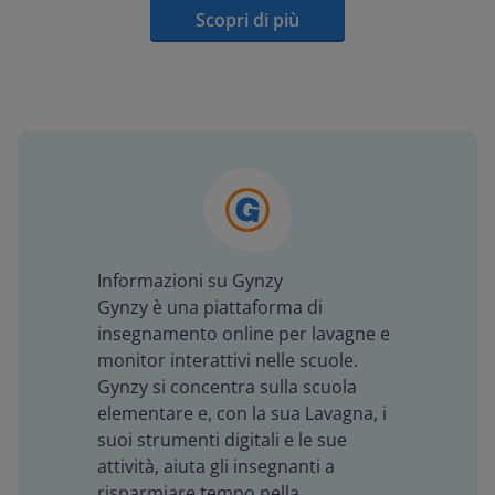
Scopri di più
Informazioni su Gynzy
Gynzy è una piattaforma di
insegnamento online per lavagne e
monitor interattivi nelle scuole.
Gynzy si concentra sulla scuola
elementare e, con la sua Lavagna, i
suoi strumenti digitali e le sue
attività, aiuta gli insegnanti a
risparmiare tempo nella