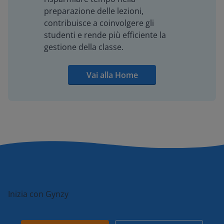
preparazione delle lezioni,
contribuisce a coinvolgere gli
studenti e rende più efficiente la
gestione della classe.
Vai alla Home
Inizia con Gynzy