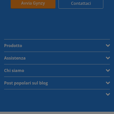
Avvia Gynzy
Contattaci
Prodotto
Assistenza
Chi siamo
Post popolari sul blog