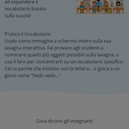
ad espandere il
vocabolario basato
sulla scuola!
Pratica il Vocabolario
Usalo come immagine a schermo intero sulla tua
lavagna interattiva. Fai provare agli studenti a
nominare quanti più oggetti possibili sulla lavagna, o
usa il faro per concentrarti su un vocabolario specifico.
Cerca parole che iniziano con la lettera... o gioca a un
gioco come "Vedo vedo..."
Cosa dicono gli insegnanti