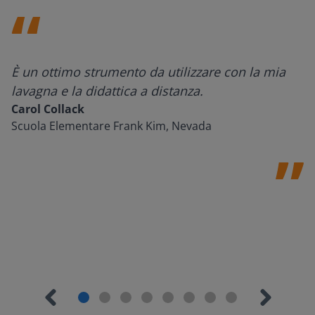
È un ottimo strumento da utilizzare con la mia
lavagna e la didattica a distanza.
Carol Collack
Scuola Elementare Frank Kim, Nevada