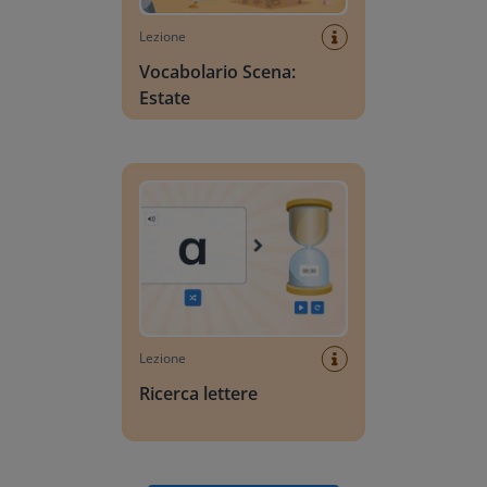
Lezione
Vocabolario Scena:
Estate
Ricerca lettere
Lezione
Ricerca lettere