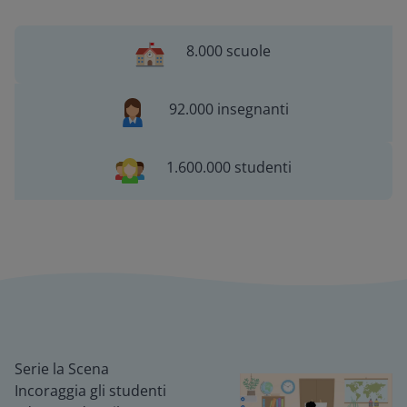
8.000 scuole
92.000 insegnanti
1.600.000 studenti
Serie la Scena
Incoraggia gli studenti