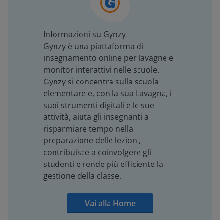
Informazioni su Gynzy
Gynzy è una piattaforma di
insegnamento online per lavagne e
monitor interattivi nelle scuole.
Gynzy si concentra sulla scuola
elementare e, con la sua Lavagna, i
suoi strumenti digitali e le sue
attività, aiuta gli insegnanti a
risparmiare tempo nella
preparazione delle lezioni,
contribuisce a coinvolgere gli
studenti e rende più efficiente la
gestione della classe.
Vai alla Home