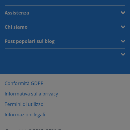
Assistenza
Chi siamo
Post popolari sul blog
Conformità GDPR
Informativa sulla privacy
Termini di utilizzo
Informazioni legali