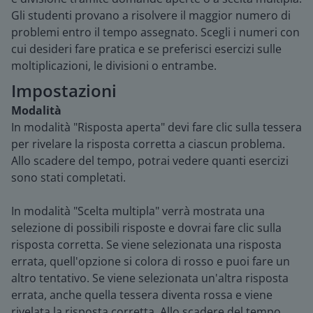
Gli studenti provano a risolvere il maggior numero di
problemi entro il tempo assegnato. Scegli i numeri con
cui desideri fare pratica e se preferisci esercizi sulle
moltiplicazioni, le divisioni o entrambe.
Impostazioni
Modalità
In modalità "Risposta aperta" devi fare clic sulla tessera
per rivelare la risposta corretta a ciascun problema.
Allo scadere del tempo, potrai vedere quanti esercizi
sono stati completati.
In modalità "Scelta multipla" verrà mostrata una
selezione di possibili risposte e dovrai fare clic sulla
risposta corretta. Se viene selezionata una risposta
errata, quell'opzione si colora di rosso e puoi fare un
altro tentativo. Se viene selezionata un'altra risposta
errata, anche quella tessera diventa rossa e viene
rivelata la risposta corretta. Allo scadere del tempo,