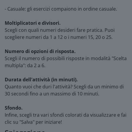
- Casuale: gli esercizi compaiono in ordine casuale.
Moltiplicatori e divisori.
Scegli con quali numeri desideri fare pratica. Puoi
scegliere numeri da 1 a 12 o i numeri 15, 20 o 25.
Numero di opzioni di risposta.
Scegli il numero di possibili risposte in modalità "Scelta
multipla": da 2 a 6.
Durata dell'attività (in minuti).
Quanto vuoi che duri l'attività? Scegli da un minimo di
30 secondi fino a un massimo di 10 minuti.
Sfondo.
Infine, scegli tra vari sfondi colorati da visualizzare e fai
clic su "Salva" per iniziare!