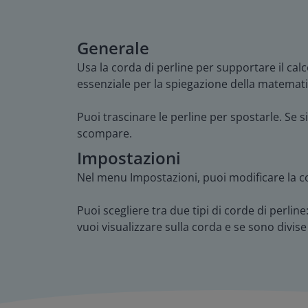
Generale
Usa la corda di perline per supportare il cal
essenziale per la spiegazione della matemati
Puoi trascinare le perline per spostarle. Se s
scompare.
Impostazioni
Nel menu Impostazioni, puoi modificare la cor
Puoi scegliere tra due tipi di corde di perlin
vuoi visualizzare sulla corda e se sono divise 