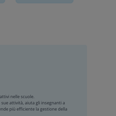
tivi nelle scuole.
sue attività, aiuta gli insegnanti a
nde più efficiente la gestione della