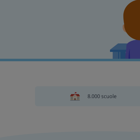
8.000 scuole