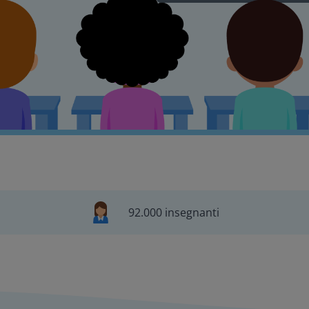
92.000 insegnanti