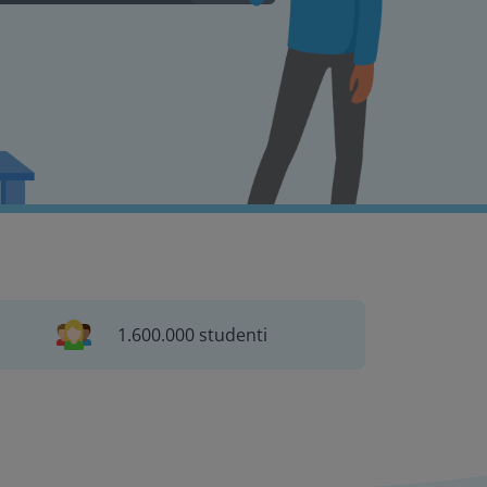
1.600.000 studenti