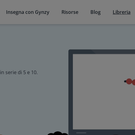
Insegna con Gynzy
Risorse
Blog
Libreria
 serie di 5 e 10.