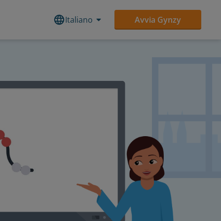
Italiano
Avvia Gynzy