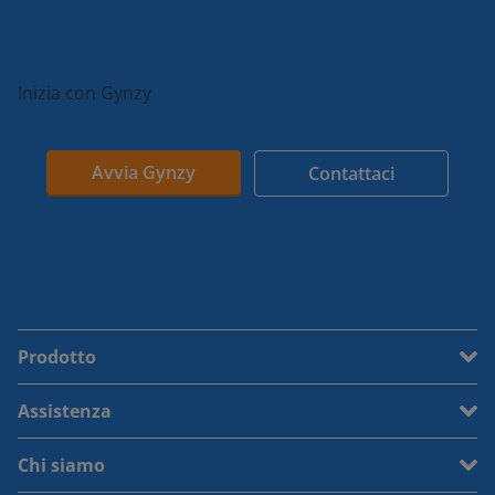
Inizia con Gynzy
Avvia Gynzy
Contattaci
Prodotto
Assistenza
Chi siamo