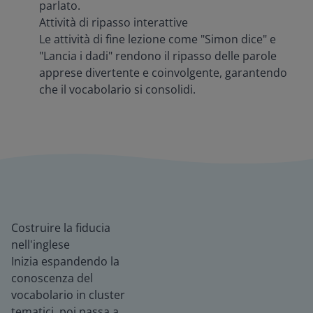
parlato.
Attività di ripasso interattive
Le attività di fine lezione come "Simon dice" e
"Lancia i dadi" rendono il ripasso delle parole
apprese divertente e coinvolgente, garantendo
che il vocabolario si consolidi.
Costruire la fiducia
nell'inglese
Inizia espandendo la
conoscenza del
vocabolario in cluster
tematici, poi passa a