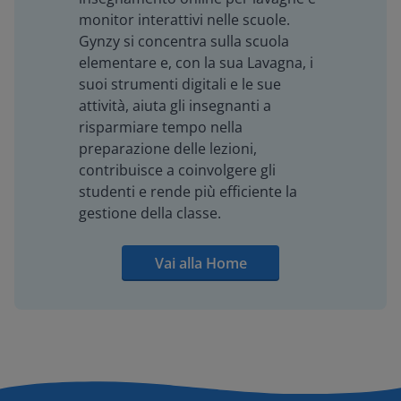
monitor interattivi nelle scuole.
Gynzy si concentra sulla scuola
elementare e, con la sua Lavagna, i
suoi strumenti digitali e le sue
attività, aiuta gli insegnanti a
risparmiare tempo nella
preparazione delle lezioni,
contribuisce a coinvolgere gli
studenti e rende più efficiente la
gestione della classe.
Vai alla Home