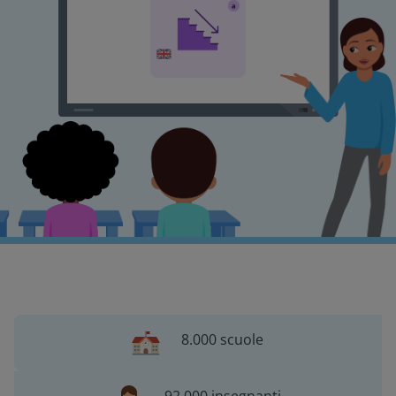
8.000 scuole