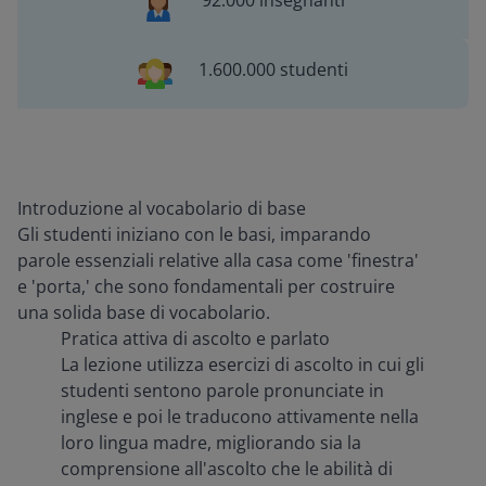
92.000 insegnanti
1.600.000 studenti
Introduzione al vocabolario di base
Gli studenti iniziano con le basi, imparando
parole essenziali relative alla casa come 'finestra'
e 'porta,' che sono fondamentali per costruire
una solida base di vocabolario.
Pratica attiva di ascolto e parlato
La lezione utilizza esercizi di ascolto in cui gli
studenti sentono parole pronunciate in
inglese e poi le traducono attivamente nella
loro lingua madre, migliorando sia la
comprensione all'ascolto che le abilità di