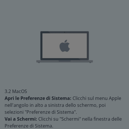
3.2 MacOS
Apri le Preferenze di Sistema:
Clicchi sul menu Apple
nell'angolo in alto a sinistra dello schermo, poi
selezioni "Preferenze di Sistema".
Vai a Schermi:
Clicchi su "Schermi" nella finestra delle
Preferenze di Sistema.