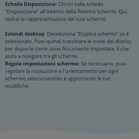
Scheda Disposizione:
Clicchi sulla scheda
"Disposizione" all'interno della finestra Schermi. Qui,
vedrai le rappresentazioni dei tuoi schermi.
Estendi desktop
: Deseleziona "Duplica schermi" se è
selezionato. Puoi quindi trascinare le icone del display
per disporle come sono fisicamente impostate, il che
aiuta a navigare tra gli schermi.
Regola impostazioni schermo:
Se necessario, puoi
regolare la risoluzione e l'orientamento per ogni
schermo selezionandolo e apportando le tue
modifiche.