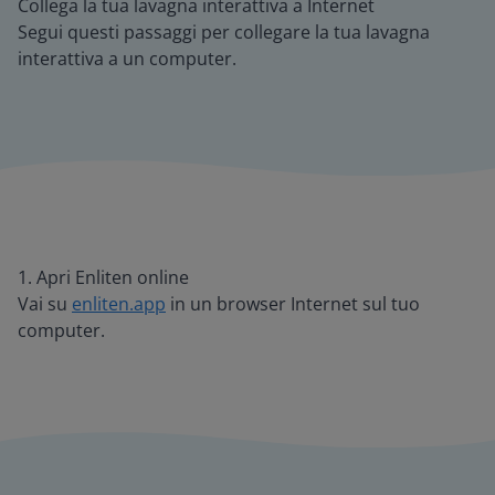
Collega la tua lavagna interattiva a Internet
Segui questi passaggi per collegare la tua lavagna
interattiva a un computer.
1. Apri Enliten online
Vai su
enliten.app
in un browser Internet sul tuo
computer.