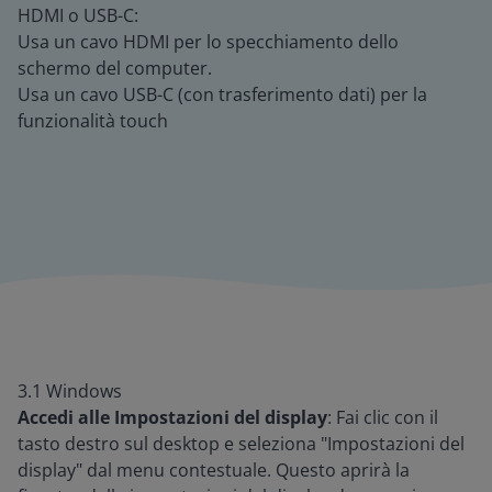
HDMI o USB-C:
Usa un cavo HDMI per lo specchiamento dello
schermo del computer.
Usa un cavo USB-C (con trasferimento dati) per la
funzionalità touch
3.1 Windows
Accedi alle Impostazioni del display
: Fai clic con il
tasto destro sul desktop e seleziona "Impostazioni del
display" dal menu contestuale. Questo aprirà la