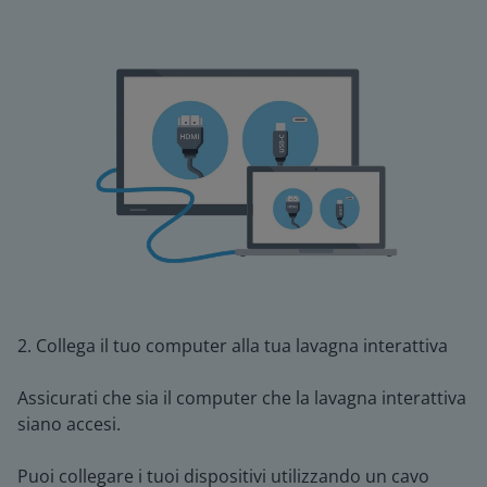
2. Collega il tuo computer alla tua lavagna interattiva
Assicurati che sia il computer che la lavagna interattiva
siano accesi.
Puoi collegare i tuoi dispositivi utilizzando un cavo