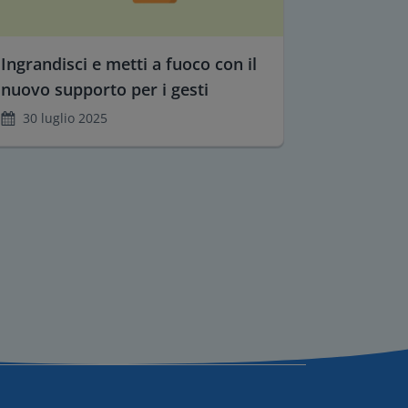
Ingrandisci e metti a fuoco con il
nuovo supporto per i gesti
30 luglio 2025