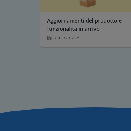
Aggiornamenti del prodotto e
funzionalità in arrivo
7 marzo 2025