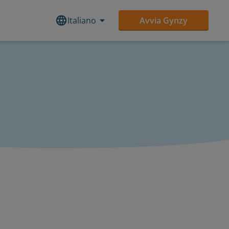
Italiano
Avvia Gynzy