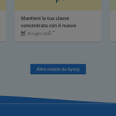
Mantieni la tua classe
concentrata con il nuovo
Misuratore di Suono
30 luglio 2025
Altre notizie da Gynzy