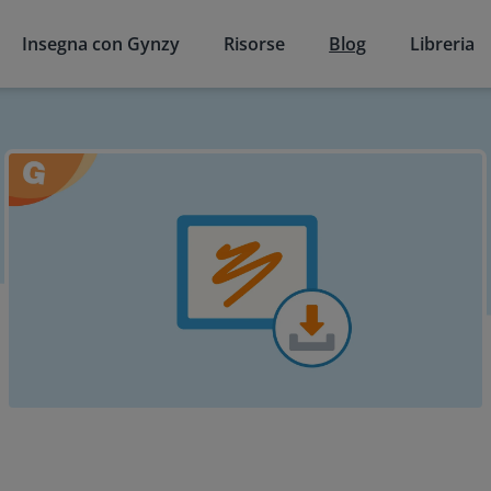
Insegna con Gynzy
Risorse
Blog
Libreria